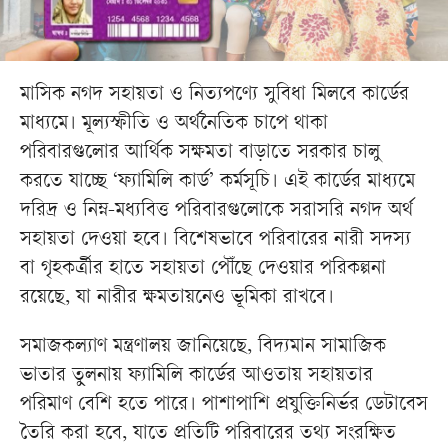
মাসিক নগদ সহায়তা ও নিত্যপণ্যে সুবিধা মিলবে কার্ডের
মাধ্যমে। মূল্যস্ফীতি ও অর্থনৈতিক চাপে থাকা
পরিবারগুলোর আর্থিক সক্ষমতা বাড়াতে সরকার চালু
করতে যাচ্ছে ‘ফ্যামিলি কার্ড’ কর্মসূচি। এই কার্ডের মাধ্যমে
দরিদ্র ও নিম্ন-মধ্যবিত্ত পরিবারগুলোকে সরাসরি নগদ অর্থ
সহায়তা দেওয়া হবে। বিশেষভাবে পরিবারের নারী সদস্য
বা গৃহকর্ত্রীর হাতে সহায়তা পৌঁছে দেওয়ার পরিকল্পনা
রয়েছে, যা নারীর ক্ষমতায়নেও ভূমিকা রাখবে।
সমাজকল্যাণ মন্ত্রণালয় জানিয়েছে, বিদ্যমান সামাজিক
ভাতার তুলনায় ফ্যামিলি কার্ডের আওতায় সহায়তার
পরিমাণ বেশি হতে পারে। পাশাপাশি প্রযুক্তিনির্ভর ডেটাবেস
তৈরি করা হবে, যাতে প্রতিটি পরিবারের তথ্য সংরক্ষিত