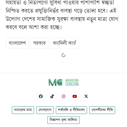
সহায়তা ও নিত্যপণ্যে সুবিধা পাওয়ার পাশাপাশি স্বচ্ছতা
নিশ্চিত করতে প্রযুক্তিনির্ভর ব্যবস্থা গড়ে তোলা হবে। এই
উদ্যোগ দেশের সামাজিক সুরক্ষা ব্যবস্থায় নতুন মাত্রা যোগ
করবে বলে আশা করা হচ্ছে।
বাংলাদেশ
সরকার
ফ্যামিলী কার্ড
আমাদের কথা
যোগাযোগ
শর্তাবলি ও নীতিমালা
গোপনীয়তা নীতি
বিজ্ঞাপন মূল্য তালিকা