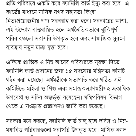
প্রতি পরিবারে একটি করে ফ্যামিলি কার্ড ইস্যু করা হবে। এ
কার্ডের মাধ্যমে মাসিক নগদ সহায়তা কিংবা
নিত্যপ্রয়োজনীয় পণ্য সরবরাহ করা হবে। সরকারের আশা,
এই উদ্যোগ বাস্তবায়িত হলে অর্থনৈতিকভাবে ঝুঁকিপূর্ণ
পরিবারগুলো সরাসরি উপকৃত হবে এবং সামাজিক সুরক্ষা
ব্যবস্থায় নতুন মাত্রা যুক্ত হবে।
এদিকে প্রান্তিক ও নিম্ন আয়ের পরিবারকে সুরক্ষা দিতে
ফ্যামিলি কার্ড প্রদানের জন্য ১৫ সদস্যের মন্ত্রিসভা কমিটি
গঠন করা হয়েছে। অর্থমন্ত্রীকে সভাপতি করে গঠিত এই
কমিটিতে মহিলা ও শিশু এবং সমাজকল্যাণমন্ত্রীসহ একাধিক
উপদেষ্টা ও সচিব অন্তর্ভুক্ত রয়েছেন। মন্ত্রিপরিষদ বিভাগ
থেকে এ সংক্রান্ত প্রজ্ঞাপনও জারি করা হয়েছে।
সরকার মনে করছে, ফ্যামিলি কার্ড চালু হলে দরিদ্র ও নিম্ন-
মধ্যবিত্ত পরিবারগুলো সরাসরি উপকৃত হবে। মাসিক নগদ