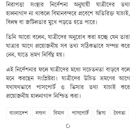
নিরাপত্তা সংস্থার নির্দেশনা অনুযায়ী যাত্রীদের তথ্য
হালনাগাদ না থাকলে বিমানবন্দরে প্রবেশে অতিরিক্ত যাচাই,
বিলম্ব বা জটিলতার মুখে পড়তে হতে পারে।
তিনি আরো বলেন, যাত্রীদের অনুরোধ করা হচ্ছে যেন তারা
যাত্রার আগে প্রয়োজনীয় সব তথ্য সঠিকভাবে সম্পন্ন করে
নেন, যাতে ভ্রমণ নির্বিঘ্ন হয়।
এই নির্দেশনার ফলে যাত্রীদের মধ্যে সচেতনতা বাড়বে বলে
মনে করছেন সংশ্লিষ্টরা। যাত্রীদের উচিত ভ্রমণের আগে
যথাযথভাবে পাসপোর্ট ও ভিসার তথ্য যাচাই করে
প্রয়োজনীয় হালনাগাদ নিশ্চিত করা।
বাংলাদেশ
লন্ডন
বিমান
পাসপোর্ট
ভিসা
বৈধতা