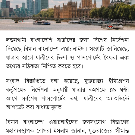
লন্ডনগামী বাংলাদেশি যাত্রীদের জন্য বিশেষ নির্দেশনা
দিয়েছে বিমান বাংলাদেশ এয়ারলাইন্স। সংস্থাটি জানিয়েছে,
যাত্রার আগে যাত্রীদের ভিসা ও পাসপোর্টের বৈধতা এবং
তথ্যের সঠিকতা নিশ্চিত করতে হবে।
সংবাদ বিজ্ঞপ্তিতে বলা হয়েছে, যুক্তরাজ্য ইমিগ্রেশন
কর্তৃপক্ষের নির্দেশনা অনুযায়ী যাত্রার কমপক্ষে ৪৮ ঘণ্টা
আগে সর্বশেষ পাসপোর্টের তথ্য যাত্রীদের অ্যাকাউন্টে
আপডেট করা বাধ্যতামূলক।
বিমান বাংলাদেশ এয়ারলাইন্সের জনসংযোগ বিভাগের
মহাব্যবস্থাপক বোসরা ইসলাম জানান, যুক্তরাজ্যের সীমান্ত