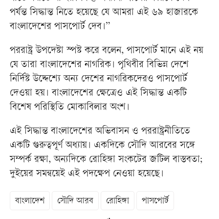
পর্যন্ত সিদ্ধান্ত নিতে হয়েছে যে আমরা এই ৬৯ হাজারকে
বাংলাদেশের পাসপোর্ট দেব।”
পররাষ্ট্র উপদেষ্টা স্পষ্ট করে বলেন, পাসপোর্ট মানে এই নয়
যে তারা বাংলাদেশের নাগরিক। পৃথিবীর বিভিন্ন দেশে
নির্দিষ্ট উদ্দেশ্যে অন্য দেশের নাগরিকদেরও পাসপোর্ট
দেওয়া হয়। বাংলাদেশের ক্ষেত্রেও এই সিদ্ধান্ত একটি
বিশেষ পরিস্থিতি মোকাবিলার অংশ।
এই সিদ্ধান্ত বাংলাদেশের অভিবাসন ও পররাষ্ট্রনীতিতে
একটি গুরুত্বপূর্ণ অধ্যায়। একদিকে সৌদি আরবের সঙ্গে
সম্পর্ক রক্ষা, অন্যদিকে রোহিঙ্গা সংকটের জটিল বাস্তবতা;
দুইয়ের সমন্বয়েই এই পদক্ষেপ নেওয়া হয়েছে।
বাংলাদেশ
সৌদি আরব
রোহিঙ্গা
পাসপোর্ট