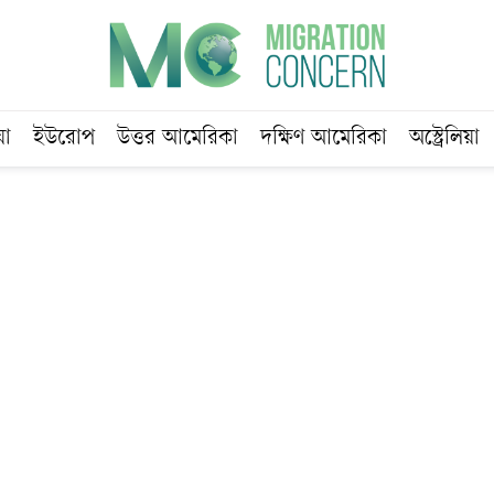
য়া
ইউরোপ
উত্তর আমেরিকা
দক্ষিণ আমেরিকা
অস্ট্রেলিয়া