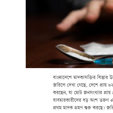
বাংলাদেশে মাদকাসক্তির বিস্তার 
জরিপে দেখা গেছে, দেশে প্রায় ৮
করছেন, যা মোট জনসংখ্যার প্রায়
ব্যবহারকারীদের বড় অংশ তরুণ এ
প্রথম মাদক গ্রহণ শুরু করছে। জরি