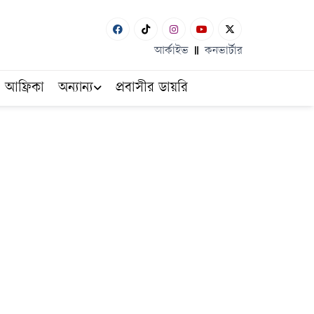
আর্কাইভ
কনভার্টার
আফ্রিকা
অন্যান্য
প্রবাসীর ডায়রি