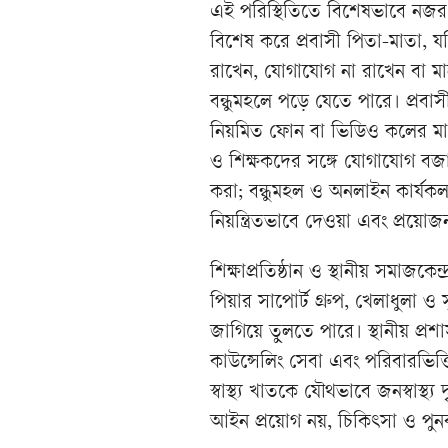
এই পরিস্থিতিতে বিশেষভাবে নজর
বিশেষ করে প্রবাসী পিতা-মাতা, যদ
রাখেন, যোগাযোগ না রাখেন বা 
বন্ধুমহলে পড়ে যেতে পারে। প্রবা
নিয়মিত ফোন বা ভিডিও কলের মাধ্যম
ও শিক্ষকদের সঙ্গে যোগাযোগ বজা
করা; বন্ধুমহল ও অনলাইন কার্যক
নিয়ন্ত্রিতভাবে দেওয়া এবং প্রয়োজন
শিক্ষাপ্রতিষ্ঠান ও স্থানীয় সমাজকেন্
পিয়ার সাপোর্ট গ্রুপ, খেলাধুলা
জাগিয়ে তুলতে পারে। স্থানীয় প্রশাস
কাউন্সেলিং সেবা এবং পরিবারভিত্তি
স্বাস্থ্য খাতকে যৌথভাবে জনস্বাস্থ
আইন প্রয়োগ নয়, চিকিৎসা ও পুনর