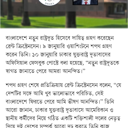
বাংলাদেশে নতুন রাষ্ট্রদূত হিসেবে দায়িত্ব গ্রহণ করেছেন
ব্রেন্ট ক্রিস্টেনসেন। ৯ জানুয়ারি ওয়াশিংটনে শপথ গ্রহণ
করেন তিনি। ১০ জানুয়ারি ঢাকার যুক্তরাষ্ট্র দূতাবাসের
অফিসিয়াল ফেসবুক পোস্টে বলা হয়েছে, “নতুন রাষ্ট্রদূতকে
স্বাগত জানাতে পেরে আমরা আনন্দিত।”
শপথ গ্রহণ শেষে প্রতিক্রিয়ায় ব্রেন্ট ক্রিস্টেনসেন বলেন, “যে
দেশটির সঙ্গে আমি খুব ভালোভাবে পরিচিত, সেই
বাংলাদেশে ফিরতে পেরে আমি ভীষণ আনন্দিত।” তিনি
আরো জানান, ঢাকার যুক্তরাষ্ট্র দূতাবাসে আমেরিকান ও
স্থানীয় কর্মীদের নিয়ে গঠিত একটি শক্তিশালী দলের নেতৃত্ব
দিয়ে দুই দেশের সম্পর্ক আরো দৃঢ় করতে তিনি কাজ