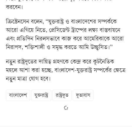
করবেন।
ক্রিস্টেনসেন বলেন, “যুক্তরাষ্ট্র ও বাংলাদেশের সম্পর্ককে
আরো এগিয়ে নিতে, প্রেসিডেন্ট ট্রাম্পের লক্ষ্য বাস্তবায়নে
এবং প্রতিদিন নিরলসভাবে কাজ করে আমেরিকাকে আরো
নিরাপদ, শক্তিশালী ও সমৃদ্ধ করতে আমি উচ্ছ্বসিত।”
নতুন রাষ্ট্রদূতের দায়িত্ব গ্রহণকে কেন্দ্র করে কূটনৈতিক
মহলে আশা করা হচ্ছে, বাংলাদেশ-যুক্তরাষ্ট্র সম্পর্কের ক্ষেত্রে
নতুন মাত্রা যোগ হবে।
বাংলাদেশ
যুক্তরাষ্ট্র
রাষ্ট্রদূত
দূতাবাস