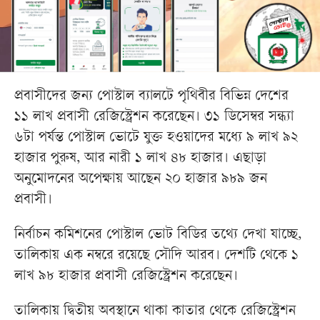
প্রবাসীদের জন্য পোস্টাল ব্যালটে পৃথিবীর বিভিন্ন দেশের
১১ লাখ প্রবাসী রেজিস্ট্রেশন করেছেন। ৩১ ডিসেম্বর সন্ধ্যা
৬টা পর্যন্ত পোস্টাল ভোটে যুক্ত হওয়াদের মধ্যে ৯ লাখ ৯২
হাজার পুরুষ, আর নারী ১ লাখ ৪৮ হাজার। এছাড়া
অনুমোদনের অপেক্ষায় আছেন ২০ হাজার ৯৮৯ জন
প্রবাসী।
নির্বাচন কমিশনের পোস্টাল ভোট বিডির তথ্যে দেখা যাচ্ছে,
তালিকায় এক নম্বরে রয়েছে সৌদি আরব। দেশটি থেকে ১
লাখ ৯৮ হাজার প্রবাসী রেজিস্ট্রেশন করেছেন।
তালিকায় দ্বিতীয় অবস্থানে থাকা কাতার থেকে রেজিস্ট্রেশন