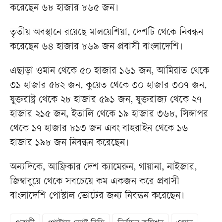
করেছেন ৬৮ হাজার ৮৬৫ জন।
তৃতীয় অবস্থানে রয়েছে মালয়েশিয়া, দেশটি থেকে নিবন্ধন
করেছেন ৬৪ হাজার ৮৬৯ জন প্রবাসী বাংলাদেশি।
এছাড়া ওমান থেকে ৫০ হাজার ১৬১ জন, আমিরাত থেকে
৩১ হাজার ৫৮২ জন, কুয়েত থেকে ৩০ হাজার ৩০৭ জন,
যুক্তরাষ্ট্র থেকে ২৮ হাজার ৫৯১ জন, যুক্তরাজ্য থেকে ২৭
হাজার ২১৫ জন, ইতালি থেকে ১৯ হাজার ৩৬৮, সিঙ্গাপর
থেকে ১৭ হাজার ৮১৩ জন এবং বাহরাইন থেকে ১৬
হাজার ১৯৮ জন নিবন্ধন করেছেন।
অন্যদিকে, আফ্রিকার দেশ ক্যামেরুন, গায়ানা, নাইজার,
জিম্বাবুয়ে থেকে সবচেয়ে কম একজন করে প্রবাসী
বাংলাদেশি পোস্টাল ভোটের জন্য নিবন্ধন করেছেন।