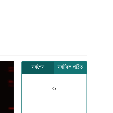
সর্বশেষ
সর্বাধিক পঠিত