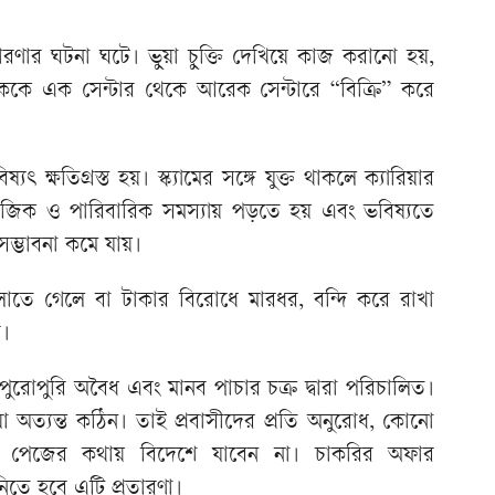
রণার ঘটনা ঘটে। ভুয়া চুক্তি দেখিয়ে কাজ করানো হয়,
ককে এক সেন্টার থেকে আরেক সেন্টারে “বিক্রি” করে
ৎ ক্ষতিগ্রস্ত হয়। স্ক্যামের সঙ্গে যুক্ত থাকলে ক্যারিয়ার
াজিক ও পারিবারিক সমস্যায় পড়তে হয় এবং ভবিষ্যতে
সম্ভাবনা কমে যায়।
লাতে গেলে বা টাকার বিরোধে মারধর, বন্দি করে রাখা
রে।
ুরোপুরি অবৈধ এবং মানব পাচার চক্র দ্বারা পরিচালিত।
 অত্যন্ত কঠিন। তাই প্রবাসীদের প্রতি অনুরোধ, কোনো
ক পেজের কথায় বিদেশে যাবেন না। চাকরির অফার
িতে হবে এটি প্রতারণা।