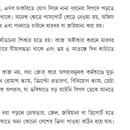
েছে, এসব চাকরিতে যোগ দিলে নানা ধরনের বিপদে পড়তে
 থাকে। অনেক ক্ষেত্রে পাসপোর্ট কেড়ে নেওয়া হয়, অফিস
় এবং পালাতে চাইলে মারধর বা জরিমানা করা হয়।
ির্যাতনের শিকার হতে হয়। কাজ অস্বীকার করলে মারধর
হারে সীমাবদ্ধতা থাকে এবং ভয় ও আতঙ্কে দিন কাটাতে
কাজ নয়, বরং জোর করে অপরাধমূলক কর্মকাণ্ডে যুক্ত
ান্স স্ক্যাম, ক্রিপ্টো প্রতারণা, বিনিয়োগ স্ক্যাম, ডেটা
জাতিক অপরাধ, যা ভবিষ্যতে বড় আইনি বিপদ ডেকে আনতে
যাম ধরা পড়লে গ্রেফতার, জেল, জরিমানা বা ডিপোর্ট হতে
্যতে অন্য কোনো দেশের ভিসা পাওয়া কঠিন হয়ে যায়।