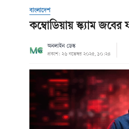
Us
বাংলাদেশ
কম্বোডিয়ায় স্ক্যাম জবে
অনলাইন ডেস্ক
প্রকাশ: ২৬ নভেম্বর ২০২৫, ১০:২৪