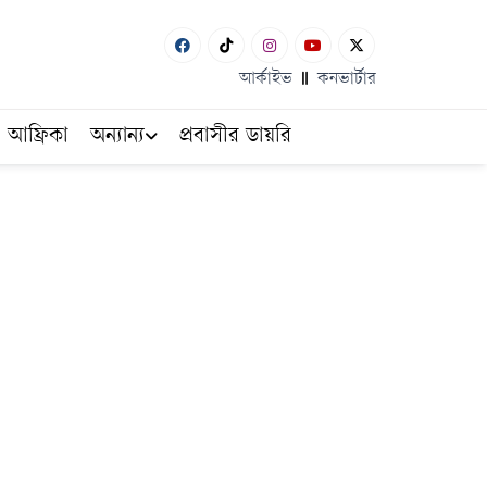
আর্কাইভ
কনভার্টার
আফ্রিকা
অন্যান্য
প্রবাসীর ডায়রি