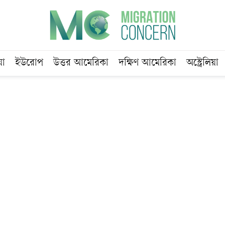
য়া
ইউরোপ
উত্তর আমেরিকা
দক্ষিণ আমেরিকা
অস্ট্রেলিয়া