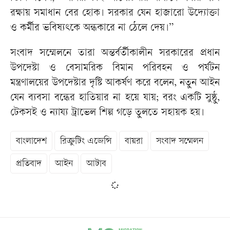
রক্ষায় সমাধান বের হোক। সরকার যেন হাজারো উদ্যোক্তা
ও কর্মীর ভবিষ্যৎকে অন্ধকারে না ঠেলে দেয়।”
সংবাদ সম্মেলনে তারা অন্তর্বর্তীকালীন সরকারের প্রধান
উপদেষ্টা ও বেসামরিক বিমান পরিবহন ও পর্যটন
মন্ত্রণালয়ের উপদেষ্টার দৃষ্টি আকর্ষণ করে বলেন, নতুন আইন
যেন ব্যবসা বন্ধের হাতিয়ার না হয়ে যায়; বরং একটি সুষ্ঠু,
টেকসই ও ন্যায্য ট্রাভেল শিল্প গড়ে তুলতে সহায়ক হয়।
বাংলাদেশ
রিক্রুটিং এজেন্সি
বায়রা
সংবাদ সম্মেলন
প্রতিবাদ
আইন
আটাব