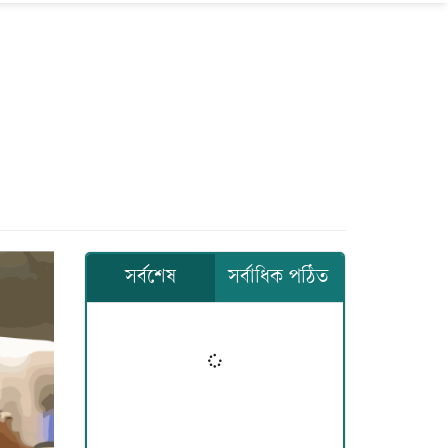
সর্বশেষ
সর্বাধিক পঠিত