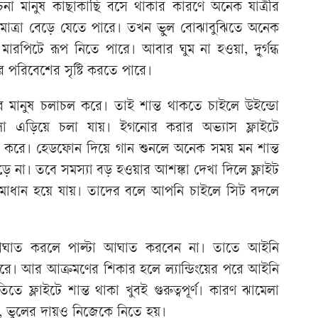
েনা মানুষ কাছাকাছি বসে থাকার কারণে অনেক যাত্রীর
মাত্রা বেড়ে যেতে পারে। তখন ভুল বোঝাবুঝিতে অনেক
 মারপিটে রূপ নিতে পারে। আবার ঘুম না হওয়া, দু্র্গন্ধ
ির পরিবেশের সৃষ্টি করতে পারে।
্কৃতির মানুষ চলাচল করে। তাই শান্ত থাকতে চাইলে উইন্ডো
এড়িয়ে চলা যায়। ইগনোর করার অভ্যাস ফ্লাইটে
য করে। হেডফোন দিয়ে গান শুনলে অনেক সময় মন শান্ত
ে না। তবে সমস্যা বড় হওয়ার আশঙ্কা দেখা দিলে ফ্লাইট
সমাধান হয়ে যায়। তাদের বলে আপনি চাইলে সিট বদলে
 আঘাত করলে পাল্টা আঘাত করবেন না। তাতে আইনি
ারে। আর আক্রমণের শিকার হলে ল্যান্ডিংয়ের পরে আইনি
িতিতে ফ্লাইটে শান্ত থাকা খুবই গুরুত্বপূর্ণ। কারণ ঝামেলা
 ভুলের দায়ও নিজেকে নিতে হয়।