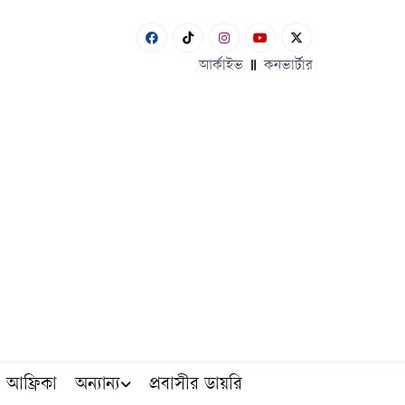
আর্কাইভ
কনভার্টার
আফ্রিকা
অন্যান্য
প্রবাসীর ডায়রি