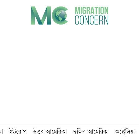
য়া
ইউরোপ
উত্তর আমেরিকা
দক্ষিণ আমেরিকা
অস্ট্রেলিয়া