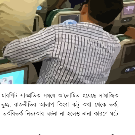
 মারপিট সাম্প্রতিক সময়ে আলোচিত হয়েছে সামাজিক
তুচ্ছ, রাজনীতির আলাপ কিংবা কটু কথা থেকে তর্ক,
 তর্কবিতর্ক নিত্যকার ঘটনা না হলেও নানা কারণে ঘটে