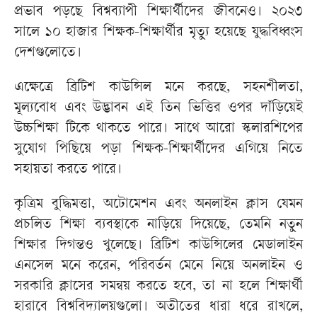
প্রভাব পড়ছে বিশ্বব্যাপী শিক্ষার্থীদের জীবনেও। ২০২৩
সালে ১০ হাজার শিক্ষক-শিক্ষার্থীর মৃত্যু হয়েছে যুদ্ধবিধ্বংস
দেশগুলোতে।
এক্ষেত্রে ব্রিটিশ কাউন্সিল মনে করছে, সহনশীলতা,
মূল্যবোধ এবং উদ্ভাবন এই তিন ভিত্তির ওপর দাঁড়িয়েই
উচ্চশিক্ষা টিকে থাকতে পারে। সাথে আরো স্কলারশিপের
সুযোগ পিছিয়ে পড়া শিক্ষক-শিক্ষার্থীদের এগিয়ে নিতে
সহায়তা করতে পারে।
কৃত্রিম বুদ্ধিমত্তা, অটোমেশন এবং অনলাইন ক্লাস যেমন
প্রচলিত শিক্ষা ব্যবস্থাকে নাড়িয়ে দিয়েছে, তেমনি নতুন
শিক্ষার দিগন্তও খুলেছে। ব্রিটিশ কাউন্সিলের মেডালাইন
এনসেল মনে করেন, পরিবর্তন মেনে নিয়ে অনলাইন ও
সরকারি ক্লাসের সমন্বয় করতে হবে, তা না হলে শিক্ষার্থী
হারাবে বিশ্ববিদ্যালয়গুলো। অতীতের ধারা ধরে রাখলে,