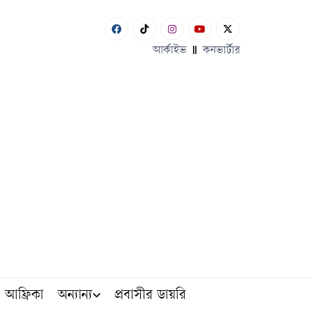
আর্কাইভ
কনভার্টার
আফ্রিকা
অন্যান্য
প্রবাসীর ডায়রি