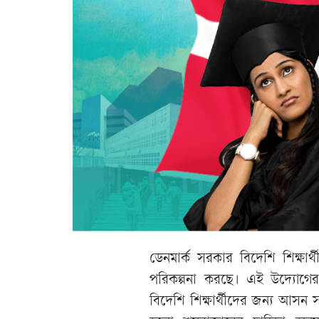
ডেনমার্ক সরকার বিদেশি শিক্ষার
পরিকল্পনা করছে। এই উদ্যোগের
বিদেশি শিক্ষার্থীদের জন্য আসন 