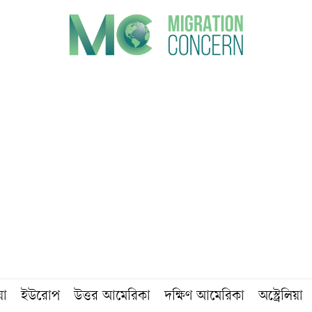
য়া
ইউরোপ
উত্তর আমেরিকা
দক্ষিণ আমেরিকা
অস্ট্রেলিয়া