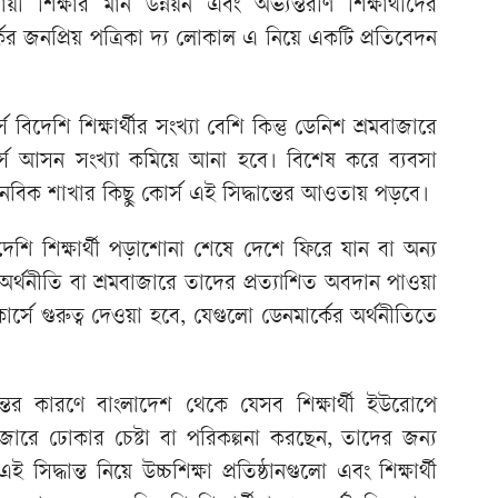
ী শিক্ষার মান উন্নয়ন এবং অভ্যন্তরীণ শিক্ষার্থীদের
্কের জনপ্রিয় পত্রিকা দ্য লোকাল এ নিয়ে একটি প্রতিবেদন
ে বিদেশি শিক্ষার্থীর সংখ্যা বেশি কিন্তু ডেনিশ শ্রমবাজারে
ে আসন সংখ্যা কমিয়ে আনা হবে। বিশেষ করে ব্যবসা
ানবিক শাখার কিছু কোর্স এই সিদ্ধান্তের আওতায় পড়বে।
ি শিক্ষার্থী পড়াশোনা শেষে দেশে ফিরে যান বা অন্য
র্থনীতি বা শ্রমবাজারে তাদের প্রত্যাশিত অবদান পাওয়া
সে গুরুত্ব দেওয়া হবে, যেগুলো ডেনমার্কের অর্থনীতিতে
্তের কারণে বাংলাদেশ থেকে যেসব শিক্ষার্থী ইউরোপে
ারে ঢোকার চেষ্টা বা পরিকল্পনা করছেন, তাদের জন্য
সিদ্ধান্ত নিয়ে উচ্চশিক্ষা প্রতিষ্ঠানগুলো এবং শিক্ষার্থী