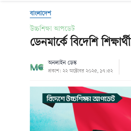
Us
বাংলাদেশ
উচ্চশিক্ষা আপডেট
ডেনমার্কে বিদেশি শিক্ষা
অনলাইন ডেস্ক
প্রকাশ: ২২ অক্টোবর ২০২৫, ১৭:৫২