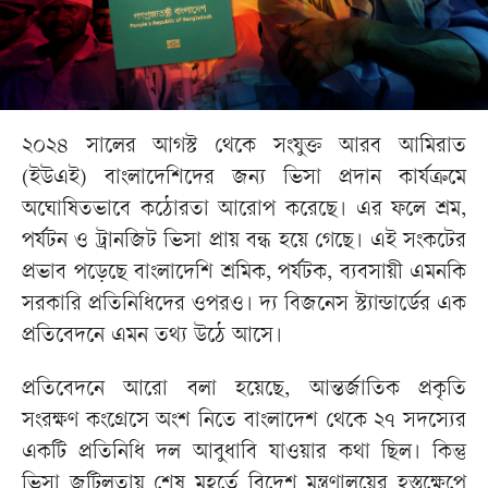
২০২৪ সালের আগস্ট থেকে সংযুক্ত আরব আমিরাত
(ইউএই) বাংলাদেশিদের জন্য ভিসা প্রদান কার্যক্রমে
অঘোষিতভাবে কঠোরতা আরোপ করেছে। এর ফলে শ্রম,
পর্যটন ও ট্রানজিট ভিসা প্রায় বন্ধ হয়ে গেছে। এই সংকটের
প্রভাব পড়েছে বাংলাদেশি শ্রমিক, পর্যটক, ব্যবসায়ী এমনকি
সরকারি প্রতিনিধিদের ওপরও। দ্য বিজনেস স্ট্যান্ডার্ডের এক
প্রতিবেদনে এমন তথ্য উঠে আসে।
প্রতিবেদনে আরো বলা হয়েছে, আন্তর্জাতিক প্রকৃতি
সংরক্ষণ কংগ্রেসে অংশ নিতে বাংলাদেশ থেকে ২৭ সদস্যের
একটি প্রতিনিধি দল আবুধাবি যাওয়ার কথা ছিল। কিন্তু
ভিসা জটিলতায় শেষ মুহূর্তে বিদেশ মন্ত্রণালয়ের হস্তক্ষেপে