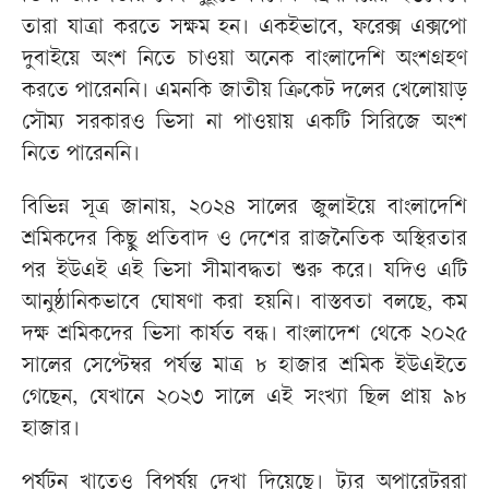
তারা যাত্রা করতে সক্ষম হন। একইভাবে, ফরেক্স এক্সপো
দুবাইয়ে অংশ নিতে চাওয়া অনেক বাংলাদেশি অংশগ্রহণ
করতে পারেননি। এমনকি জাতীয় ক্রিকেট দলের খেলোয়াড়
সৌম্য সরকারও ভিসা না পাওয়ায় একটি সিরিজে অংশ
নিতে পারেননি।
বিভিন্ন সূত্র জানায়, ২০২৪ সালের জুলাইয়ে বাংলাদেশি
শ্রমিকদের কিছু প্রতিবাদ ও দেশের রাজনৈতিক অস্থিরতার
পর ইউএই এই ভিসা সীমাবদ্ধতা শুরু করে। যদিও এটি
আনুষ্ঠানিকভাবে ঘোষণা করা হয়নি। বাস্তবতা বলছে, কম
দক্ষ শ্রমিকদের ভিসা কার্যত বন্ধ। বাংলাদেশ থেকে ২০২৫
সালের সেপ্টেম্বর পর্যন্ত মাত্র ৮ হাজার শ্রমিক ইউএইতে
গেছেন, যেখানে ২০২৩ সালে এই সংখ্যা ছিল প্রায় ৯৮
হাজার।
পর্যটন খাতেও বিপর্যয় দেখা দিয়েছে। ট্যুর অপারেটররা