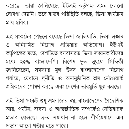
করেছে। তারা জানিয়েছে, ইউএই কর্তৃপক্ষ এমন কোনো
ঘোষণা দেয়নি। তবে বাস্তব পরিস্থিতি বলছে, ভিসা কার্যক্রম
প্রায় স্থবির।
এই সংকটের পেছনে রয়েছে ভিসা জালিয়াতি, ভিসা লঙ্ঘন
ও অনিয়মিত নিয়োগ প্রক্রিয়ার অভিযোগ। ইউএই
কর্তৃপক্ষের মতে, দেশটিতে বসবাসরত ভিসা লঙ্ঘনকারীদের
মধ্যে ২৫% বাংলাদেশি। বিশেষ দূত লুৎফে সিদ্দিকী
জানিয়েছেন, সমস্যার মূল উৎস বাংলাদেশের নিয়োগ
পর্যায়ে, যেখানে দুর্নীতি ও অনানুষ্ঠানিক শ্রম নেটওয়ার্ক
শ্রমিকদের শোষণ করছে এবং দেশের ভাবমূর্তি ক্ষুণ্ন করছে।
এই ভিসা সংকট শুধু শ্রমবাজার নয়, বাংলাদেশের বৈদেশিক
আয়, পর্যটন, ব্যবসা ও আন্তর্জাতিক সম্পর্কেও নেতিবাচক
প্রভাব ফেলছে। দ্রুত সমাধান না হলে দীর্ঘমেয়াদে এর
প্রভাব আরো গভীর হতে পারে।