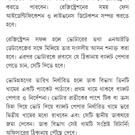
করতে পারবেন। রেজিস্ট্রেশনের সময় ফেস
আইডেন্টিফিকেশন ও লাইভনেস ডিটেকশন সম্পন্ন করতে
হবে।
রেজিস্ট্রেশন সফল হলে ভোটারের তথ্য এনআইডি
ডেটাবেজের সঙ্গে মিলিয়ে তার সংসদীয় আসন শনাক্ত করা
হবে। এরপর ভোটারকে প্রবাসে যে ঠিকানায় ব্যালট পেপার
পেতে চান, সেটি দিতে হবে।
ভোটগ্রহণের তারিখ নির্ধারিত হলে ডাক বিভাগ তিনটি
খামের একটি প্যাকেট পাঠাবে। প্রথম খামে থাকবে ব্যালট
পেপার ও নির্দেশনা। ভোটার প্রতীকের পাশে টিক বা ক্রস
চিহ্ন দিয়ে ভোট দিয়ে ব্যালট পেপার নির্ধারিত খামে ভরে
দ্বিতীয় খামের মধ্যে রাখবেন এবং সেটি স্থানীয় ডাকঘরে
জমা দেবেন। ডাক বিভাগ সেই খামটি সংশ্লিষ্ট রিটার্নিং
অফিসারের ঠিকানায় পৌঁছে দেবে।