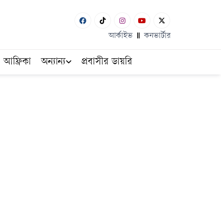
আর্কাইভ
কনভার্টার
আফ্রিকা
অন্যান্য
প্রবাসীর ডায়রি