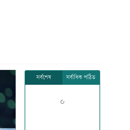
সর্বশেষ
সর্বাধিক পঠিত