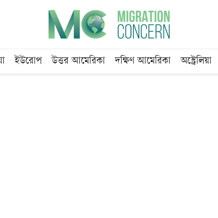
য়া
ইউরোপ
উত্তর আমেরিকা
দক্ষিণ আমেরিকা
অস্ট্রেলিয়া