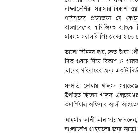
রোববার বিকাশ এক সংবাদ বিজ্ঞ
বাংলাদেশিরা সরাসরি বিকাশ ওয়াল
পরিবারের প্রয়োজনে যে কোন
বাংলাদেশের বাণিজ্যিক ব্যাংকে 
মাধ্যমে সরাসরি প্রিয়জনের হাতে 
ভালো বিনিময় হার, দ্রুত টাকা প
দিক গুরুত্ব দিয়ে বিকাশ ও গালফ
তাদের পরিবারের জন্য একটি নির্
সম্প্রতি দোহায় গালফ এক্সচেঞ্জের
উপস্থিত ছিলেন গালফ এক্সচেঞ
কমার্শিয়াল অফিসার আলী আহম্মেদসহ 
আহমাদ আলী আল-সারাফ বলেন, “বিকা
বাংলাদেশি গ্রাহকদের জন্য আরো 