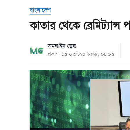
Us
বাংলাদেশ
কাতার থেকে রেমিট্যান
অনলাইন ডেস্ক
প্রকাশ: ১৫ সেপ্টেম্বর ২০২৫, ০৮:৪৫