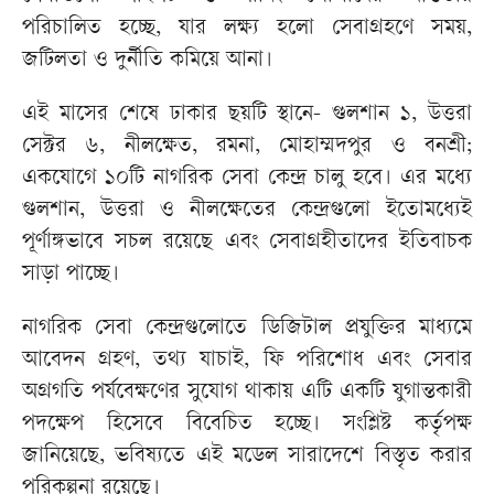
পরিচালিত হচ্ছে, যার লক্ষ্য হলো সেবাগ্রহণে সময়,
জটিলতা ও দুর্নীতি কমিয়ে আনা।
এই মাসের শেষে ঢাকার ছয়টি স্থানে- গুলশান ১, উত্তরা
সেক্টর ৬, নীলক্ষেত, রমনা, মোহাম্মদপুর ও বনশ্রী;
একযোগে ১০টি নাগরিক সেবা কেন্দ্র চালু হবে। এর মধ্যে
গুলশান, উত্তরা ও নীলক্ষেতের কেন্দ্রগুলো ইতোমধ্যেই
পূর্ণাঙ্গভাবে সচল রয়েছে এবং সেবাগ্রহীতাদের ইতিবাচক
সাড়া পাচ্ছে।
নাগরিক সেবা কেন্দ্রগুলোতে ডিজিটাল প্রযুক্তির মাধ্যমে
আবেদন গ্রহণ, তথ্য যাচাই, ফি পরিশোধ এবং সেবার
অগ্রগতি পর্যবেক্ষণের সুযোগ থাকায় এটি একটি যুগান্তকারী
পদক্ষেপ হিসেবে বিবেচিত হচ্ছে। সংশ্লিষ্ট কর্তৃপক্ষ
জানিয়েছে, ভবিষ্যতে এই মডেল সারাদেশে বিস্তৃত করার
পরিকল্পনা রয়েছে।