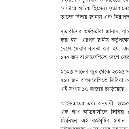
বাংলাদেশ দূতাবাস জানিয়েছে, ফে
সেন্টারে আটক ছিলেন। দূতাবাসের
তাদের বিদায় জানান এবং নিরাপদ প
দূতাবাসের কর্মকর্তারা জানান, য
করা হয়। এরপর স্থানীয় কর্তৃপ
দেশে ফেরার ব্যবস্থা করা হয়।
১৭৫ জন বাংলাদেশিকে দেশে ফে
২০২৩ সালের জুন থেকে ২০২৫ সা
৭১৭ জন বাংলাদেশিকে লিবিয়া 
এই সংখ্যা ১০ হাজার ছাড়িয়েছে।
আইওএমের তথ্য অনুযায়ী, ২০১৫ সা
এক লাখ অভিবাসীকে লিবিয়া 
ইউনিয়ন এই কর্মসূচির প্রধান অর