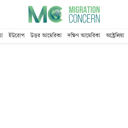
য়া
ইউরোপ
উত্তর আমেরিকা
দক্ষিণ আমেরিকা
অস্ট্রেলিয়া