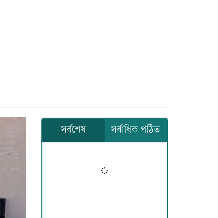
সর্বশেষ
সর্বাধিক পঠিত