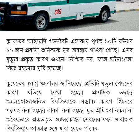
কুয়েতের আহমেদি গভর্নরেট এলাকায় পৃথক ১০টি ঘটনায়
১০ জন প্রবাসী শ্রমিককে মৃত অবস্থায় পাওয়া গেছে। এসব
মৃত্যুর প্রকৃত কারণ এখনো নিশ্চিত নয়, ফলে ঘটনাগুলো
ঘিরে রহস্যের সৃষ্টি হয়েছে।
কুয়েতের স্বরাষ্ট্র মন্ত্রণালয় জানিয়েছে, প্রতিটি মৃত্যুর পেছনের
কারণ খতিয়ে দেখা হচ্ছে। প্রাথমিক তদন্তে
অ্যালকোহলজনিত বিষক্রিয়াকে সম্ভাব্য কারণ হিসেবে
সন্দেহ করা হচ্ছে। ধারণা করা হচ্ছে, মৃত শ্রমিকরা নকল বা
অবৈধভাবে প্রস্তুতকৃত অ্যালকোহল সেবনের ফলে মারাত্মক
বিষক্রিয়ায় আক্রান্ত হয়ে মারা যেতে পারেন।