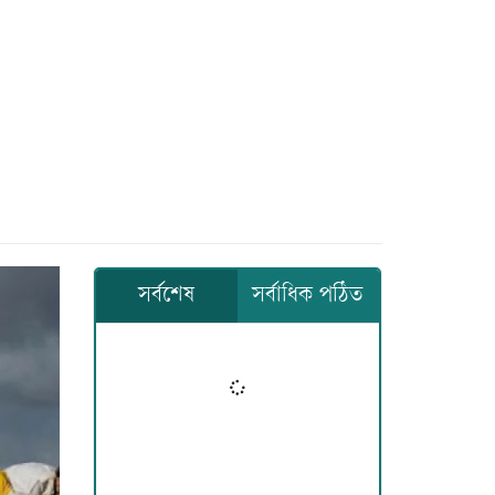
সর্বশেষ
সর্বাধিক পঠিত