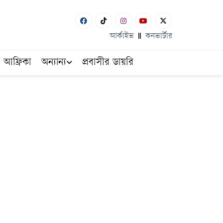
আর্কাইভ
কনভার্টার
আফ্রিকা
অন্যান্য
প্রবাসীর ডায়রি