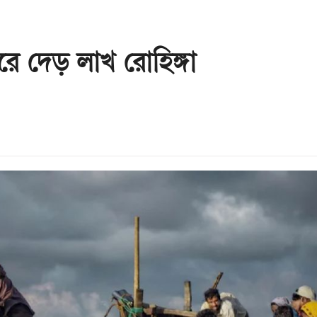
ে দেড় লাখ রোহিঙ্গা