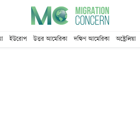
য়া
ইউরোপ
উত্তর আমেরিকা
দক্ষিণ আমেরিকা
অস্ট্রেলিয়া