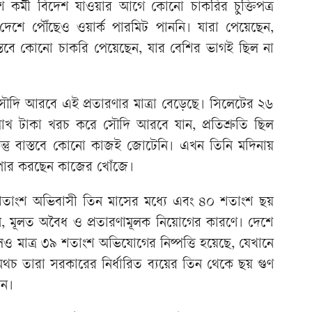
 কর্মী বিদেশ যাওয়ার আগে কোনো চাকরির চুক্তিপত্র
দেশে পৌঁছেও ওয়ার্ক পারমিট পাননি। যারা পেয়েছেন,
াস্তবে কোনো চাকরি পেয়েছেন, যার বেশির ভাগই ছিল না
ৌদি আরবে এই প্রতারণার মাত্রা বেড়েছে। সিলেটের ২৬
খ টাকা খরচ করে সৌদি আরবে যান, প্রতিশ্রুতি ছিল
কিন্তু বাস্তবে কোনো কাজই জোটেনি। এখন তিনি মদিনায়
 পার করছেন কাজের খোঁজে।
শতাংশ অভিবাসী তিন মাসের মধ্যে এবং ৪০ শতাংশ ছয়
ন, মূলত অবৈধ ও প্রতারণামূলক নিয়োগের কারণে। দেশে
মাত্র ৩৯ শতাংশ অভিযোগের নিষ্পত্তি হয়েছে, যেখানে
 অথচ তারা সরকারের নির্ধারিত ব্যয়ের তিন থেকে ছয় গুণ
েন।