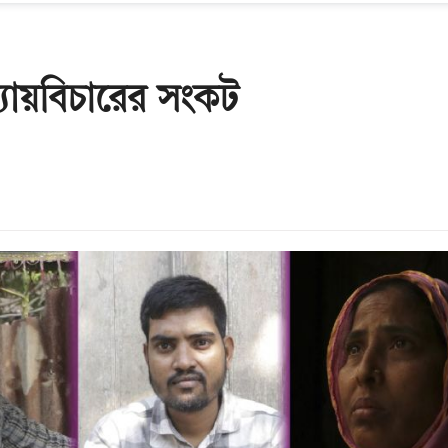
্যায়বিচারের সংকট