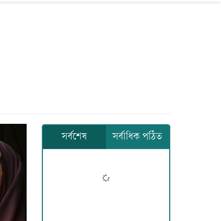
সর্বশেষ
সর্বাধিক পঠিত