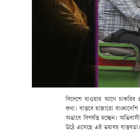
বিদেশে যাওয়ার আগে চাকরির প্রত
কথা। বাস্তবে হাজারো বাংলাদেশি অ
অভাবে বিপর্যস্ত হচ্ছেন। অভিবাস
উঠে এসেছে এই ভয়াবহ বাস্তবতা