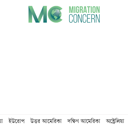
য়া
ইউরোপ
উত্তর আমেরিকা
দক্ষিণ আমেরিকা
অস্ট্রেলিয়া