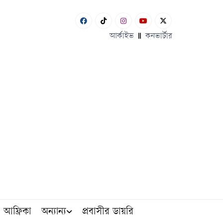
আর্কাইভ
কনভার্টার
আফ্রিকা
অন্যান্য
প্রবাসীর ডায়রি