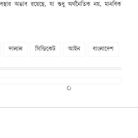
ক ব্যবস্থার অভাব রয়েছে, যা শুধু অর্থনৈতিক নয়, মানবিক
দালাল
সিন্ডিকেট
আইন
বাংলাদেশ