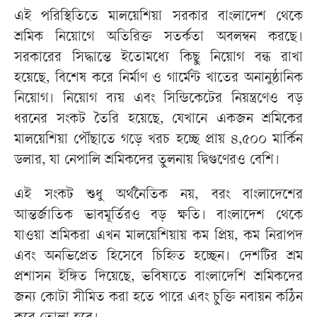
এই পরিস্থিতিতে মালয়েশিয়া সরকার বাংলাদেশ থেকে
শ্রমিক নিয়োগে অতিরিক্ত সতর্কতা অবলম্বন করছে।
সরকারের সিদ্ধান্তে ইতোমধ্যে কিছু নিয়োগ বন্ধ রাখা
হয়েছে, বিশেষ করে নির্মাণ ও গার্মেন্ট খাতের অনানুষ্ঠানিক
নিয়োগ। নিয়োগ ব্যয় এবং সিন্ডিকেটের নিয়ন্ত্রণেও বড়
ধরনের সংকট তৈরি হয়েছে, যেখানে একজন শ্রমিকের
মালয়েশিয়া পৌঁছাতে গড়ে খরচ হচ্ছে প্রায় ৪,৫০০ মার্কিন
ডলার, যা নেপালি শ্রমিকদের তুলনায় দ্বিগুণেরও বেশি।
এই সংকট শুধু অর্থনৈতিক নয়, বরং বাংলাদেশের
আন্তর্জাতিক ভাবমূর্তিরও বড় ক্ষতি। বাংলাদেশ থেকে
যাওয়া শ্রমিকরা এখন মালয়েশিয়ায় কম প্রিয়, কম নিরাপদ
এবং অনভিপ্রেত হিসেবে চিহ্নিত হচ্ছেন। দেশটির শ্রম
প্রশাসন ইঙ্গিত দিয়েছে, ভবিষ্যতে বাংলাদেশি শ্রমিকদের
জন্য কোটা সীমিত করা হতে পারে এবং চুক্তি নবায়ন কঠিন