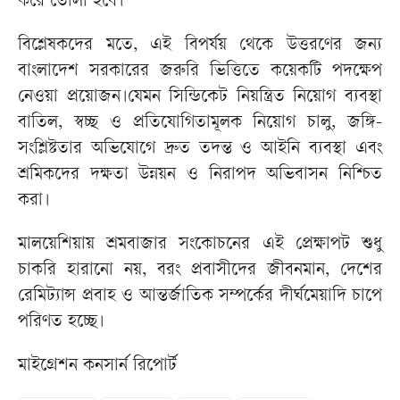
করে তোলা হবে।
বিশ্লেষকদের মতে, এই বিপর্যয় থেকে উত্তরণের জন্য
বাংলাদেশ সরকারের জরুরি ভিত্তিতে কয়েকটি পদক্ষেপ
নেওয়া প্রয়োজন।যেমন সিন্ডিকেট নিয়ন্ত্রিত নিয়োগ ব্যবস্থা
বাতিল, স্বচ্ছ ও প্রতিযোগিতামূলক নিয়োগ চালু, জঙ্গি-
সংশ্লিষ্টতার অভিযোগে দ্রুত তদন্ত ও আইনি ব্যবস্থা এবং
শ্রমিকদের দক্ষতা উন্নয়ন ও নিরাপদ অভিবাসন নিশ্চিত
করা।
মালয়েশিয়ায় শ্রমবাজার সংকোচনের এই প্রেক্ষাপট শুধু
চাকরি হারানো নয়, বরং প্রবাসীদের জীবনমান, দেশের
রেমিট্যান্স প্রবাহ ও আন্তর্জাতিক সম্পর্কের দীর্ঘমেয়াদি চাপে
পরিণত হচ্ছে।
মাইগ্রেশন কনসার্ন রিপোর্ট