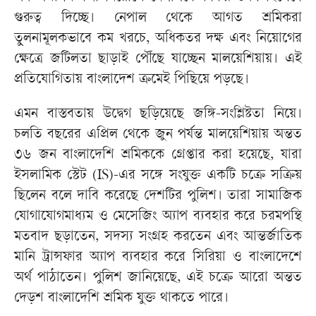
গুরুত্ব দিচ্ছে। নেপাল থেকে আগত শ্রমিকরা
তুলনামূলকভাবে কম খরচে, অধিকতর দক্ষ এবং নিয়োগের
ক্ষেত্রে জটিলতা ছাড়াই পৌঁছে যাচ্ছেন মালয়েশিয়ায়। এই
প্রতিযোগিতায় বাংলাদেশ ক্রমেই পিছিয়ে পড়ছে।
এমন বাস্তবতায় উদ্বেগ ছড়িয়েছে জঙ্গি-সংশ্লিষ্টতা নিয়ে।
চলতি বছরের এপ্রিল থেকে জুন পর্যন্ত মালয়েশিয়ায় অন্তত
৩৬ জন বাংলাদেশি শ্রমিককে গ্রেপ্তার করা হয়েছে, যারা
ইসলামিক স্টেট (IS)-এর সঙ্গে সংযুক্ত একটি চক্রে সক্রিয়
ছিলেন বলে দাবি করেছে দেশটির পুলিশ। তারা সামাজিক
যোগাযোগমাধ্যম ও মেসেজিং অ্যাপ ব্যবহার করে চরমপন্থি
মতবাদ ছড়াতেন, সদস্য সংগ্রহ করতেন এবং আন্তর্জাতিক
মানি ট্রান্সফার অ্যাপ ব্যবহার করে সিরিয়া ও বাংলাদেশে
অর্থ পাঠাতেন। পুলিশ জানিয়েছে, এই চক্রে আরো অন্তত
দেড়শ বাংলাদেশি শ্রমিক যুক্ত থাকতে পারে।