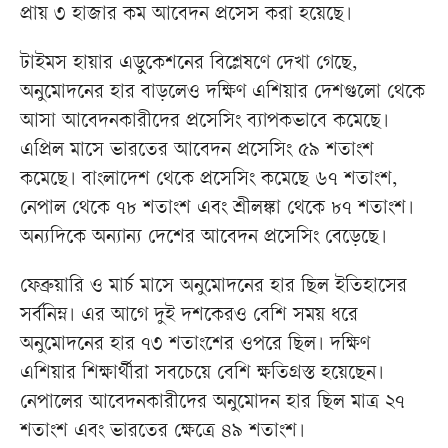
প্রায় ৩ হাজার কম আবেদন প্রসেস করা হয়েছে।
টাইমস হায়ার এডুকেশনের বিশ্লেষণে দেখা গেছে,
অনুমোদনের হার বাড়লেও দক্ষিণ এশিয়ার দেশগুলো থেকে
আসা আবেদনকারীদের প্রসেসিং ব্যাপকভাবে কমেছে।
এপ্রিল মাসে ভারতের আবেদন প্রসেসিং ৫৯ শতাংশ
কমেছে। বাংলাদেশ থেকে প্রসেসিং কমেছে ৬৭ শতাংশ,
নেপাল থেকে ৭৮ শতাংশ এবং শ্রীলঙ্কা থেকে ৮৭ শতাংশ।
অন্যদিকে অন্যান্য দেশের আবেদন প্রসেসিং বেড়েছে।
ফেব্রুয়ারি ও মার্চ মাসে অনুমোদনের হার ছিল ইতিহাসের
সর্বনিম্ন। এর আগে দুই দশকেরও বেশি সময় ধরে
অনুমোদনের হার ৭৩ শতাংশের ওপরে ছিল। দক্ষিণ
এশিয়ার শিক্ষার্থীরা সবচেয়ে বেশি ক্ষতিগ্রস্ত হয়েছেন।
নেপালের আবেদনকারীদের অনুমোদন হার ছিল মাত্র ২৭
শতাংশ এবং ভারতের ক্ষেত্রে ৪৯ শতাংশ।