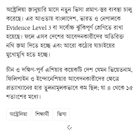
অস্ট্রেলিয়া জানুয়ারি মাসে নতুন ভিসা প্রমাণ-স্তর ব্যবস্থা চালু
করেছে। এর আওতায় বাংলাদেশ, ভারত ও নেপালকে
Evidence Level 3 বা সর্বোচ্চ ঝুঁকিপূর্ণ শ্রেণিতে রাখা
হয়েছে। ফলে এসব দেশের আবেদনকারীদের অতিরিক্ত
নথি জমা দিতে হচ্ছে এবং আরো কঠোর যাচাইয়ের
মুখোমুখি হতে হচ্ছে।
চীন ও দক্ষিণ-পূর্ব এশিয়ার কয়েকটি দেশ যেমন ভিয়েতনাম,
ফিলিপাইন ও ইন্দোনেশিয়ার আবেদনকারীদের ক্ষেত্রে
প্রত্যাখ্যানের হার তুলনামূলকভাবে কম ছিল; যা ৪ থেকে ১৫
শতাংশের মধ্যে।
অস্ট্রেলিয়া
শিক্ষার্থী
ভিসা