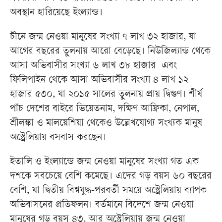
অবস্থান হারিয়েছে ইংল্যান্ড।
চীনে জন্ম নেওয়া মানুষের সংখ্যা ৭ লাখ ৩২ হাজার, যা
আগের বছরের তুলনায় আরো বেড়েছে। নিউজিল্যান্ড থেকে
আসা অভিবাসীর সংখ্যা ৬ লাখ ৩৮ হাজার এবং
ফিলিপাইন থেকে আসা অভিবাসীর সংখ্যা ৪ লাখ ১২
হাজার ৫৩০, যা ২০১৫ সালের তুলনায় প্রায় দ্বিগুণ। শীর্ষ
পাঁচ দেশের বাইরে ভিয়েতনাম, দক্ষিণ আফ্রিকা, নেপাল,
শ্রীলঙ্কা ও মালয়েশিয়া থেকেও উল্লেখযোগ্য সংখ্যক মানুষ
অস্ট্রেলিয়ায় বসবাস করছেন।
ইতালি ও ইংল্যান্ডে জন্ম নেওয়া মানুষের সংখ্যা গত এক
দশকে সবচেয়ে বেশি কমেছে। এদের গড় বয়স ৬০ বছরের
বেশি, যা দ্বিতীয় বিশ্বযুদ্ধ-পরবর্তী সময়ে অস্ট্রেলিয়ায় ব্যাপক
অভিবাসনের প্রতিফলন। বর্তমানে বিদেশে জন্ম নেওয়া
মানুষের গড় বয়স ৪৩, আর অস্ট্রেলিয়ায় জন্ম নেওয়া