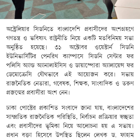
অস্ট্রেলিয়ার সিডনিতে বাংলাদেশি প্রবাসীদের অংশগ্রহণে
গণতন্ত্র ও ভবিষ্যৎ রাষ্ট্রনীতি নিয়ে একটি মতবিনিময় সভা
অনুষ্ঠিত হয়েছে। ৩১ অক্টোবর ওয়েস্টার্ন সিডনি
ইউনিভার্সিটির পেনরিথ ক্যাম্পাসে সিডনি সেন্টার ফর
পলিসি অ্যান্ড অ্যানালাইসিস ও ডায়াস্পোরা অ্যালায়েন্স ফর
ডেমোক্রেসি যৌথভাবে এই আয়োজন করে। সভায়
রাজনৈতিক নেতারা, গবেষক, শিক্ষক, সাংবাদিক ও তরুণ
প্রজন্মের প্রবাসীরা অংশ নেন।
ঢাকা পোস্টের প্রকাশিত সংবাদে জানা যায়, বাংলাদেশের
সাম্প্রতিক রাজনৈতিক পরিস্থিতি, নির্বাচন প্রক্রিয়ার স্বচ্ছতা
এবং প্রবাসীদের ভূমিকা নিয়ে আলোচনা হয় এ সভায়।
প্রধান বক্তা হিসেবে উপস্থিত ছিলেন লেখক ড. ফাহাম