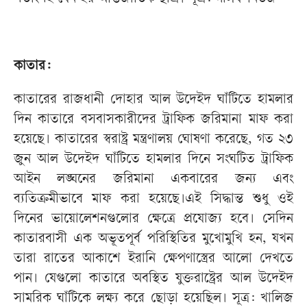
কাতার:
কাতারের রাজধানী দোহার আল উদেইদ ঘাঁটিতে হামলার
দিন কাতারে বসবাসকারীদের ট্রাফিক জরিমানা মাফ করা
হয়েছে। কাতারের স্বরাষ্ট্র মন্ত্রণালয় ঘোষণা করেছে, গত ২৩
জুন আল উদেইদ ঘাঁটিতে হামলার দিনে সংঘটিত ট্রাফিক
আইন লঙ্ঘনের জরিমানা একবারের জন্য এবং
ব্যতিক্রমীভাবে মাফ করা হয়েছে।এই সিদ্ধান্ত শুধু ওই
দিনের ভায়োলেশনগুলোর ক্ষেত্রে প্রযোজ্য হবে। সেদিন
কাতারবাসী এক অভূতপূর্ব পরিস্থিতির মুখোমুখি হন, যখন
তারা রাতের আকাশে ইরানি ক্ষেপণাস্ত্রের আলো দেখতে
পান। যেগুলো কাতারে অবস্থিত যুক্তরাষ্ট্রের আল উদেইদ
সামরিক ঘাঁটিকে লক্ষ্য করে ছোড়া হয়েছিল। সূত্র: খালিজ