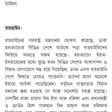
টাইমস্
বাহরাইন:
বাহরাইনের পররাষ্ট্র মন্ত্রণালয় ঘোষণা করেছে, তারা
মধ্যপ্রাচ্যের বিভিন্ন দেশে আটকে পড়া বাহরাইনিদের
ফিরিয়ে আনতে সক্ষম হয়েছে। মধ্যপ্রাচ্যে ইরান-
ইসরায়েলের মধ্যে যুদ্ধে যখন বিভিন্ন দেশের আকাশপথ ও
বিমান যোগাযোগ বন্ধ হয়ে গিয়েছিল, তখন এসব বাহরাইনি
দেশে ফিরতে চেয়েও পারেননি। তাদের মধ্যে অনেকে
ইরানে আটকা পড়েছিলেন। বর্তমান বাস্তবতায় বিমান
চলাচল শুরু হওয়ায় সে কাজ অনেকটা সহজ হয়েছে।
দেশটির রাজা হামাদ বিন ইসা আল খলিফা এবং প্রধানমন্ত্রী
ও ক্রাউন প্রিন্স সালমান বিন হামাদ আল খলিফার