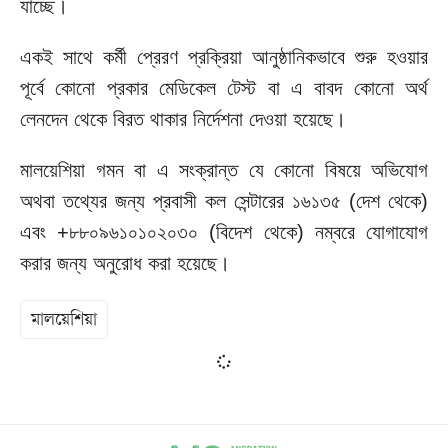
যাচ্ছে।
একই সাথে কর্মী প্রেরণ প্রক্রিয়া আনুষ্ঠানিকভাবে শুরু হওয়ার
পূর্বে কোনো প্রকার মেডিকেল টেস্ট বা এ বাবদ কোনো অর্থ
লেনদেন থেকে বিরত থাকার নির্দেশনা দেওয়া হয়েছে।
মালয়েশিয়া গমন বা এ সংক্রান্ত যে কোনো বিষয়ে অভিযোগ
অথবা তথ্যের জন্য প্রবাসী কল সেন্টারের ১৬১৩৫ (দেশ থেকে)
এবং +৮৮০৯৬১০১০২০৩০ (বিদেশ থেকে) নম্বরে যোগাযোগ
করার জন্য অনুরোধ করা হয়েছে।
মালয়েশিয়া