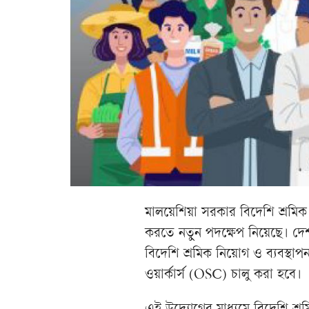
মালয়েশিয়া সরকার বিদেশি শ্রমিক ব
করতে নতুন পদক্ষেপ নিয়েছে। দেশ
বিদেশি শ্রমিক নিয়োগ ও ব্যবস্থাপ
ওয়ার্কার্স (OSC) চালু করা হবে।