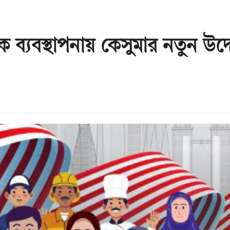
ক ব্যবস্থাপনায় কেসুমার নতুন উদ