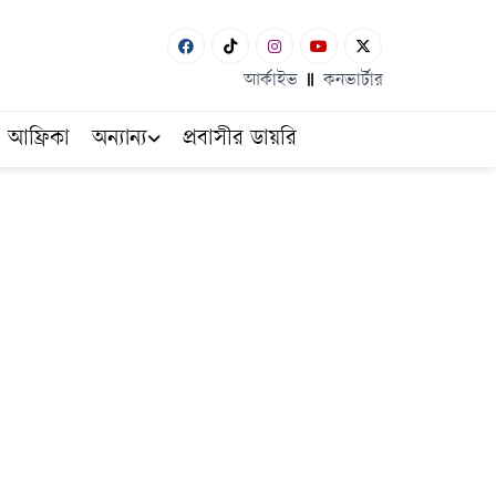
আর্কাইভ
কনভার্টার
আফ্রিকা
অন্যান্য
প্রবাসীর ডায়রি