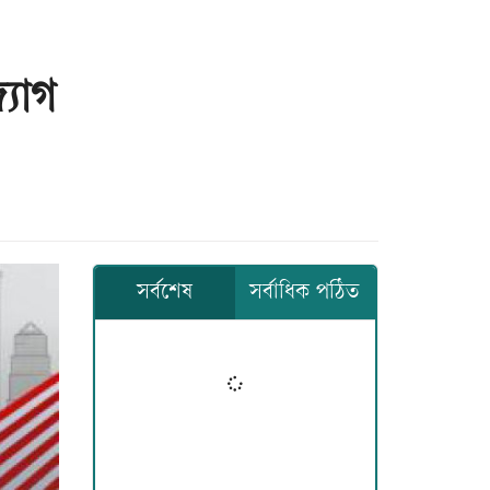
্যোগ
সর্বশেষ
সর্বাধিক পঠিত