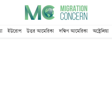
য়া
ইউরোপ
উত্তর আমেরিকা
দক্ষিণ আমেরিকা
অস্ট্রেলিয়া