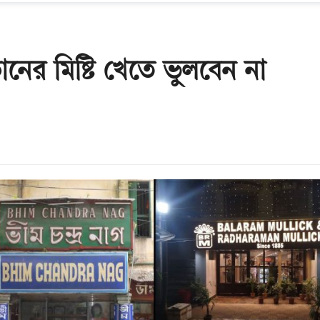
ের মিষ্টি খেতে ভুলবেন না