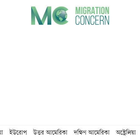
য়া
ইউরোপ
উত্তর আমেরিকা
দক্ষিণ আমেরিকা
অস্ট্রেলিয়া