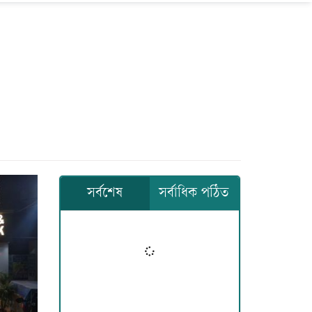
সর্বশেষ
সর্বাধিক পঠিত