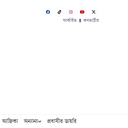
আর্কাইভ
কনভার্টার
আফ্রিকা
অন্যান্য
প্রবাসীর ডায়রি