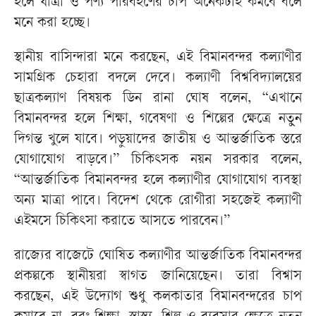
হলে যাত্রী ও পণ্য পরিবহণের চাপ অনেকটাই কমবে বলে
মনে করা হচ্ছে।
স্থানীয় বাসিন্দারা মনে করছেন, এই বিমানবন্দর কল্যাণীর
সামগ্রিক চেহারা বদলে দেবে। কল্যাণী বিশ্ববিদ্যালয়ের
ছাত্রকল্যাণ বিষয়ক ডিন রানা ঘোষ বলেন, “এখানে
বিমানবন্দর হলে শিক্ষা, গবেষণা ও শিল্পের ক্ষেত্রে নতুন
দিগন্ত খুলে যাবে। পড়ুয়াদের জাতীয় ও আন্তর্জাতিক স্তরে
যোগাযোগ বাড়বে।” চিকিৎসক নয়ন সরকার বলেন,
“আন্তর্জাতিক বিমানবন্দর হলে কল্যাণীর যোগাযোগ ব্যবস্থা
অন্য মাত্রা পাবে। বিদেশ থেকে রোগীরা সহজেই কল্যাণী
এইমসে চিকিৎসা করাতে আসতে পারবেন।”
রাজ্যের বাজেটে ঘোষিত কল্যাণীর আন্তর্জাতিক বিমানবন্দর
প্রকল্পকে স্থানীয়রা স্বাগত জানিয়েছেন। তারা বিশ্বাস
করছেন, এই উদ্যোগ শুধু কলকাতার বিমানবন্দরের চাপ