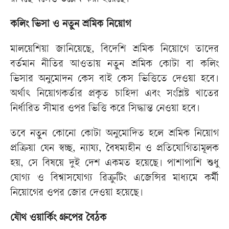
কলিং ভিসা ও নতুন শ্রমিক নিয়োগ
মালয়েশিয়া জানিয়েছে, বিদেশি শ্রমিক নিয়োগে তাদের
বর্তমান নীতির আওতায় নতুন শ্রমিক কোটা বা কলিং
ভিসার অনুমোদন কেস বাই কেস ভিত্তিতে দেওয়া হবে।
অর্থাৎ নিয়োগকর্তার প্রকৃত চাহিদা এবং সংশ্লিষ্ট খাতের
নির্ধারিত সীমার ওপর ভিত্তি করে সিদ্ধান্ত নেওয়া হবে।
তবে নতুন কোনো কোটা অনুমোদিত হলে শ্রমিক নিয়োগ
প্রক্রিয়া যেন স্বচ্ছ, ন্যায্য, বৈষম্যহীন ও প্রতিযোগিতামূলক
হয়, সে বিষয়ে দুই দেশ একমত হয়েছে। পাশাপাশি শুধু
যোগ্য ও বিশ্বাসযোগ্য রিক্রুটিং এজেন্সির মাধ্যমে কর্মী
নিয়োগের ওপর জোর দেওয়া হয়েছে।
যৌথ ওয়ার্কিং গ্রুপের বৈঠক