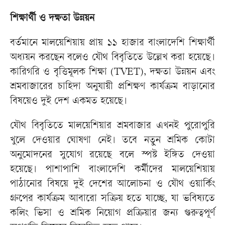
শিক্ষার্থী ও দক্ষতা উন্নয়ন
বর্তমানে মালয়েশিয়ায় প্রায় ১১ হাজার বাংলাদেশি শিক্ষার্থী
অধ্যয়ন করছেন বলেও যৌথ বিবৃতিতে উল্লেখ করা হয়েছে।
কারিগরি ও বৃত্তিমূলক শিক্ষা (TVET), দক্ষতা উন্নয়ন এবং
শ্রমবাজারের চাহিদা অনুযায়ী প্রশিক্ষণ কার্যক্রম বাড়ানোর
বিষয়েও দুই দেশ একমত হয়েছে।
যৌথ বিবৃতিতে মালয়েশিয়ার শ্রমবাজার এখনই পুরোপুরি
খুলে দেওয়ার ঘোষণা নেই। তবে নতুন শ্রমিক কোটা
অনুমোদনের সুযোগ রয়েছে বলে স্পষ্ট ইঙ্গিত দেওয়া
হয়েছে। পাশাপাশি বাংলাদেশি কর্মীদের মালয়েশিয়ায়
পাঠানোর বিষয়ে দুই দেশের আলোচনা ও যৌথ ওয়ার্কিং
গ্রুপের কার্যক্রম আবারো সক্রিয় হতে যাচ্ছে, যা ভবিষ্যতে
কলিং ভিসা ও শ্রমিক নিয়োগ প্রক্রিয়ার জন্য গুরুত্বপূর্ণ