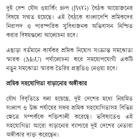
দুই দেশ যৌথ ওয়ার্কিং গ্রুপ (JWG) বৈঠক আয়োজনের
বিষয়ে সম্মত হয়েছে। এই বৈঠকে বাংলাদেশি শ্রমিকদের
নিরাপদ ও পারস্পরিক সুবিধাজনক অভিবাসন নিশ্চিত
করার বিষয়গুলো আলোচনা হবে।
এছাড়া বর্তমানে কার্যকর শ্রমিক নিয়োগ সংক্রান্ত সমঝোতা
স্মারক (MoU) পর্যালোচনা করে সময়োপযোগী একটি
নতুন সমঝোতা স্মারক তৈরির প্রস্তুতিও নেওয়া হবে।
শ্রমিক সহযোগিতা বাড়ানোর অঙ্গীকার
যৌথ বিবৃতিতে বলা হয়েছে, দুই দেশের মধ্যে নিয়মিত
সংলাপ ও উচ্চ পর্যায়ের সফর শ্রমিক সহযোগিতাসহ বিভিন্ন
ক্ষেত্রে সম্পর্ককে শক্তিশালী করেছে। ভবিষ্যতেও এই
সহযোগিতা আরো বাড়ানোর ব্যাপারে দুই দেশের নেতারা
অঙ্গীকার ব্যক্ত করেছেন।