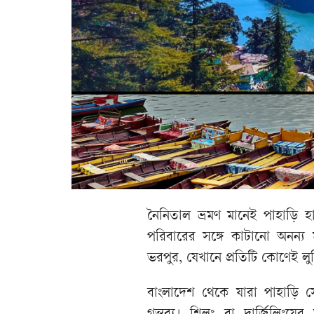
নৈনিতাল ভ্রমণ মানেই পাহাড়ি হ
পরিবারের সঙ্গে কাটানো অনন্য মু
ভরপুর, যেখানে প্রতিটি কোণেই 
বাংলাদেশ থেকে যারা পাহাড়ি সৌ