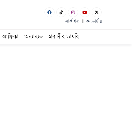
আর্কাইভ
কনভার্টার
আফ্রিকা
অন্যান্য
প্রবাসীর ডায়রি