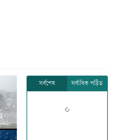
সর্বশেষ
সর্বাধিক পঠিত