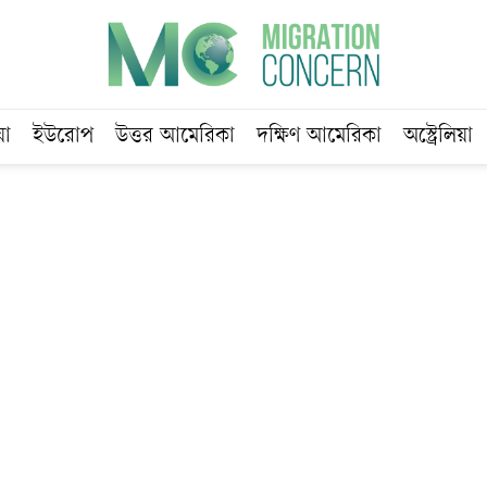
য়া
ইউরোপ
উত্তর আমেরিকা
দক্ষিণ আমেরিকা
অস্ট্রেলিয়া