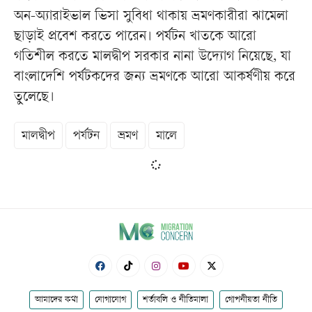
অন-অ্যারাইভাল ভিসা সুবিধা থাকায় ভ্রমণকারীরা ঝামেলা
ছাড়াই প্রবেশ করতে পারেন। পর্যটন খাতকে আরো
গতিশীল করতে মালদ্বীপ সরকার নানা উদ্যোগ নিয়েছে, যা
বাংলাদেশি পর্যটকদের জন্য ভ্রমণকে আরো আকর্ষণীয় করে
তুলেছে।
মালদ্বীপ
পর্যটন
ভ্রমণ
মালে
আমাদের কথা
যোগাযোগ
শর্তাবলি ও নীতিমালা
গোপনীয়তা নীতি