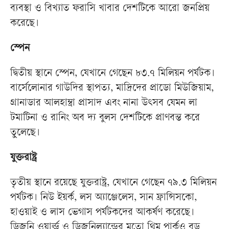
ব্যবস্থা ও বিখ্যাত ফরাসি খাবার দেশটিকে আরো জনপ্রিয়
করেছে।
স্পেন
দ্বিতীয় স্থানে স্পেন, যেখানে গেছেন ৮৩.৭ মিলিয়ন পর্যটক।
বার্সেলোনার গাউদির স্থাপত্য, মাদ্রিদের প্রাডো মিউজিয়াম,
গ্রানাডার আলহাম্ব্রা প্রাসাদ এবং নানা উৎসব যেমন লা
টমাটিনা ও রানিং অব দ্য বুলস দেশটিকে প্রাণবন্ত করে
তুলেছে।
যুক্তরাষ্ট্র
তৃতীয় স্থানে রয়েছে যুক্তরাষ্ট্র, যেখানে গেছেন ৭৯.৩ মিলিয়ন
পর্যটক। নিউ ইয়র্ক, লস অ্যাঞ্জেলেস, সান ফ্রান্সিসকো,
হাওয়াই ও লাস ভেগাস পর্যটকদের আকর্ষণ করেছে।
ডিজনি ওয়ার্ল্ড ও ডিজনিল্যান্ডের মতো থিম পার্কও বড়