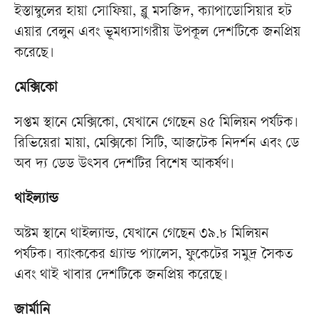
ইস্তাম্বুলের হায়া সোফিয়া, ব্লু মসজিদ, ক্যাপাডোসিয়ার হট
এয়ার বেলুন এবং ভূমধ্যসাগরীয় উপকূল দেশটিকে জনপ্রিয়
করেছে।
মেক্সিকো
সপ্তম স্থানে মেক্সিকো, যেখানে গেছেন ৪৫ মিলিয়ন পর্যটক।
রিভিয়েরা মায়া, মেক্সিকো সিটি, আজটেক নিদর্শন এবং ডে
অব দ্য ডেড উৎসব দেশটির বিশেষ আকর্ষণ।
থাইল্যান্ড
অষ্টম স্থানে থাইল্যান্ড, যেখানে গেছেন ৩৯.৮ মিলিয়ন
পর্যটক। ব্যাংককের গ্র্যান্ড প্যালেস, ফুকেটের সমুদ্র সৈকত
এবং থাই খাবার দেশটিকে জনপ্রিয় করেছে।
জার্মানি