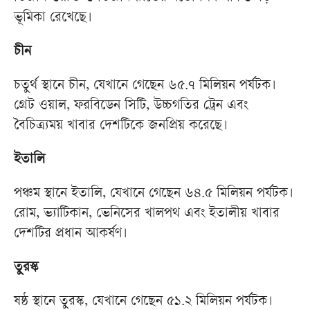
ভূমিকা রেখেছে।
চীন
চতুর্থ স্থানে চীন, যেখানে গেছেন ৬৫.৭ মিলিয়ন পর্যটক।
গ্রেট ওয়াল, ফরবিডেন সিটি, উচ্চগতির ট্রেন এবং
বৈচিত্র্যময় খাবার দেশটিকে জনপ্রিয় করেছে।
ইতালি
পঞ্চম স্থানে ইতালি, যেখানে গেছেন ৬৪.৫ মিলিয়ন পর্যটক।
রোম, ভ্যাটিকান, ভেনিসের খালপথ এবং ইতালীয় খাবার
দেশটির প্রধান আকর্ষণ।
তুরস্ক
ষষ্ঠ স্থানে তুরস্ক, যেখানে গেছেন ৫১.২ মিলিয়ন পর্যটক।