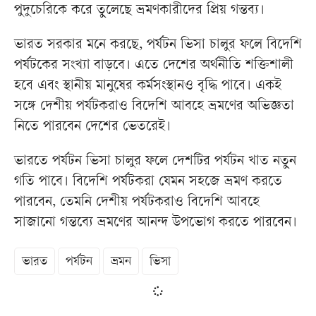
পুদুচেরিকে করে তুলেছে ভ্রমণকারীদের প্রিয় গন্তব্য।
ভারত সরকার মনে করছে, পর্যটন ভিসা চালুর ফলে বিদেশি
পর্যটকের সংখ্যা বাড়বে। এতে দেশের অর্থনীতি শক্তিশালী
হবে এবং স্থানীয় মানুষের কর্মসংস্থানও বৃদ্ধি পাবে। একই
সঙ্গে দেশীয় পর্যটকরাও বিদেশি আবহে ভ্রমণের অভিজ্ঞতা
নিতে পারবেন দেশের ভেতরেই।
ভারতে পর্যটন ভিসা চালুর ফলে দেশটির পর্যটন খাত নতুন
গতি পাবে। বিদেশি পর্যটকরা যেমন সহজে ভ্রমণ করতে
পারবেন, তেমনি দেশীয় পর্যটকরাও বিদেশি আবহে
সাজানো গন্তব্যে ভ্রমণের আনন্দ উপভোগ করতে পারবেন।
ভারত
পর্যটন
ভ্রমন
ভিসা