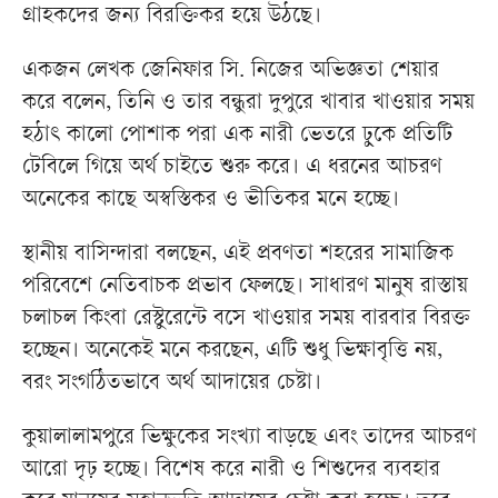
গ্রাহকদের জন্য বিরক্তিকর হয়ে উঠছে।
একজন লেখক জেনিফার সি. নিজের অভিজ্ঞতা শেয়ার
করে বলেন, তিনি ও তার বন্ধুরা দুপুরে খাবার খাওয়ার সময়
হঠাৎ কালো পোশাক পরা এক নারী ভেতরে ঢুকে প্রতিটি
টেবিলে গিয়ে অর্থ চাইতে শুরু করে। এ ধরনের আচরণ
অনেকের কাছে অস্বস্তিকর ও ভীতিকর মনে হচ্ছে।
স্থানীয় বাসিন্দারা বলছেন, এই প্রবণতা শহরের সামাজিক
পরিবেশে নেতিবাচক প্রভাব ফেলছে। সাধারণ মানুষ রাস্তায়
চলাচল কিংবা রেস্টুরেন্টে বসে খাওয়ার সময় বারবার বিরক্ত
হচ্ছেন। অনেকেই মনে করছেন, এটি শুধু ভিক্ষাবৃত্তি নয়,
বরং সংগঠিতভাবে অর্থ আদায়ের চেষ্টা।
কুয়ালালামপুরে ভিক্ষুকের সংখ্যা বাড়ছে এবং তাদের আচরণ
আরো দৃঢ় হচ্ছে। বিশেষ করে নারী ও শিশুদের ব্যবহার