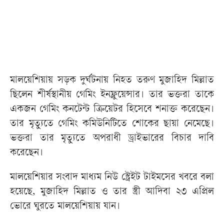
মালয়েশিয়ায় সড়ক দুর্ঘটনায় নিহত তরুণ মুজাহিদ মিল্লাত
ছিলেন শীর্ষস্থানীয় গেমিং ইনফ্লুয়েন্সার। তার ভক্তরা তাকে
একজন গেমিং কনটেন্ট ক্রিয়েটর হিসেবে শনাক্ত করেছেন।
তার মৃত্যুতে গেমিং কমিউনিটিতে শোকের ছায়া নেমেছে।
ভক্তরা তার মৃত্যুতে অপরাধী ড্রাইভারের বিচার দাবি
করেছেন।
মালয়েশিয়ার সংবাদ মাধ্যম নিউ স্ট্রেইট টাইমসের খবরে বলা
হয়েছে, মুজাহিদ মিল্লাত ও তার স্ত্রী আদিবা ২৩ এপ্রিল
ভোরে ঘুরতে মালয়েশিয়ায় যান।