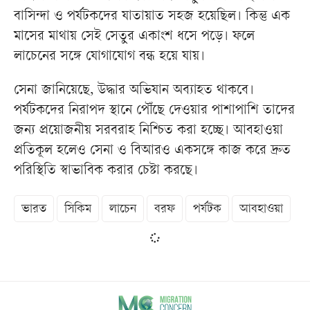
বাসিন্দা ও পর্যটকদের যাতায়াত সহজ হয়েছিল। কিন্তু এক
মাসের মাথায় সেই সেতুর একাংশ ধসে পড়ে। ফলে
লাচেনের সঙ্গে যোগাযোগ বন্ধ হয়ে যায়।
সেনা জানিয়েছে, উদ্ধার অভিযান অব্যাহত থাকবে।
পর্যটকদের নিরাপদ স্থানে পৌঁছে দেওয়ার পাশাপাশি তাদের
জন্য প্রয়োজনীয় সরবরাহ নিশ্চিত করা হচ্ছে। আবহাওয়া
প্রতিকূল হলেও সেনা ও বিআরও একসঙ্গে কাজ করে দ্রুত
পরিস্থিতি স্বাভাবিক করার চেষ্টা করছে।
ভারত
সিকিম
লাচেন
বরফ
পর্যটক
আবহাওয়া