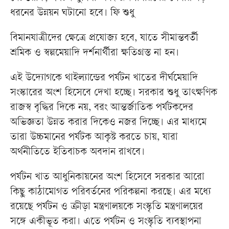
ধরনের উন্নয়ন ঘটানো হবে। ফি শুধু
বিমানযাত্রীদের ক্ষেত্রে প্রযোজ্য হবে, যাতে সীমান্তবর্তী
শ্রমিক ও স্বল্পমেয়াদি দর্শনার্থীরা ক্ষতিগ্রস্ত না হন।
এই উদ্যোগকে থাইল্যান্ডের পর্যটন খাতের দীর্ঘমেয়াদি
সংস্কারের অংশ হিসেবে দেখা হচ্ছে। সরকার শুধু তাৎক্ষণিক
রাজস্ব বৃদ্ধির দিকে নয়, বরং আন্তর্জাতিক পর্যটকদের
অভিজ্ঞতা উন্নত করার দিকেও নজর দিচ্ছে। এর মাধ্যমে
তারা উচ্চমানের পর্যটক আকৃষ্ট করতে চায়, যারা
অর্থনীতিতে ইতিবাচক অবদান রাখবে।
পর্যটন খাত আধুনিকায়নের অংশ হিসেবে সরকার আরো
কিছু কাঠামোগত পরিবর্তনের পরিকল্পনা করছে। এর মধ্যে
রয়েছে পর্যটন ও ক্রীড়া মন্ত্রণালয়কে সংস্কৃতি মন্ত্রণালয়ের
সঙ্গে একীভূত করা। এতে পর্যটন ও সংস্কৃতি ব্যবস্থাপনা