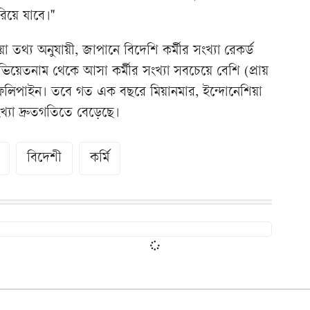
রিয়ে যাবে।"
া তথ্য অনুযায়ী, জাপানে বিদেশি কর্মীর সংখ্যা রেকর্ড
ভিয়েতনাম থেকে আসা কর্মীর সংখ্যা সবচেয়ে বেশি (প্রায়
লিপাইন। তবে গত এক বছরে মিয়ানমার, ইন্দোনেশিয়া
ংখ্যা দ্রুতগতিতে বেড়েছে।
বিদেশী
কর্মি