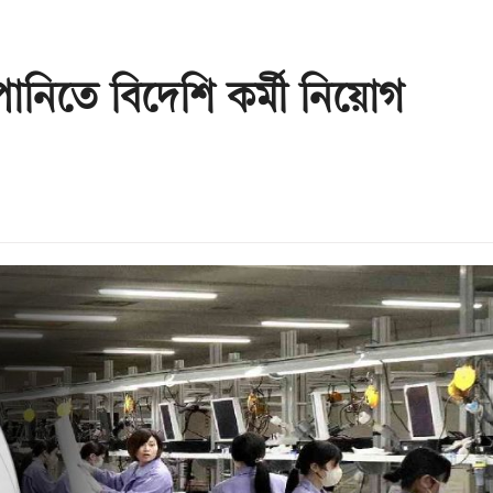
নিতে বিদেশি কর্মী নিয়োগ