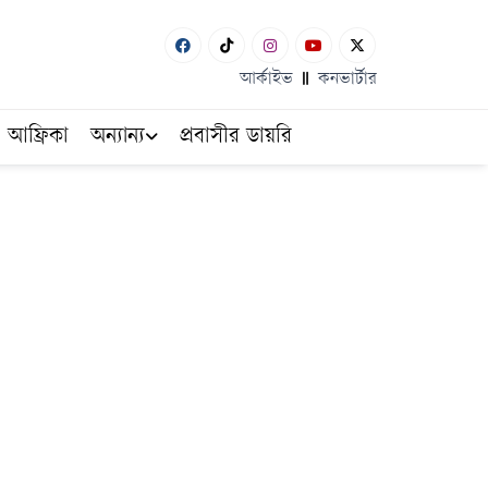
আর্কাইভ
কনভার্টার
আফ্রিকা
অন্যান্য
প্রবাসীর ডায়রি