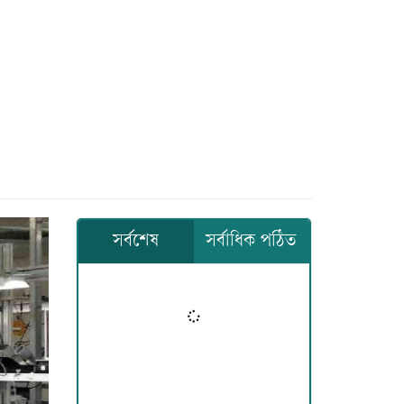
সর্বশেষ
সর্বাধিক পঠিত