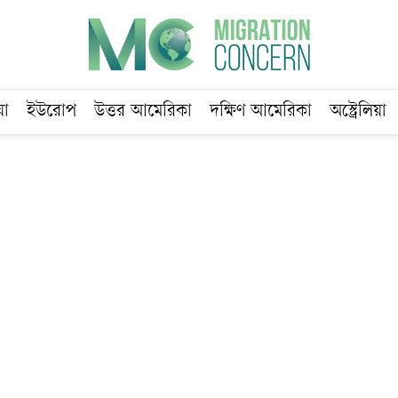
য়া
ইউরোপ
উত্তর আমেরিকা
দক্ষিণ আমেরিকা
অস্ট্রেলিয়া