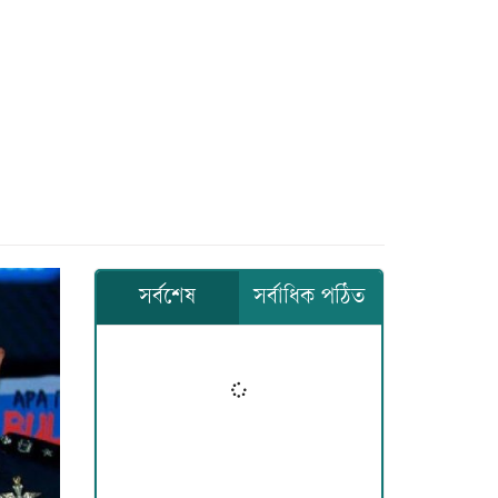
সর্বশেষ
সর্বাধিক পঠিত