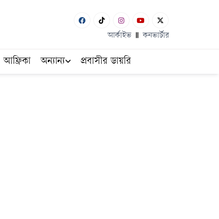
আর্কাইভ
কনভার্টার
আফ্রিকা
অন্যান্য
প্রবাসীর ডায়রি