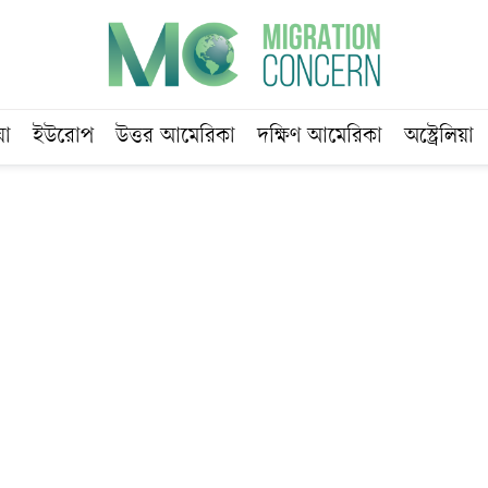
য়া
ইউরোপ
উত্তর আমেরিকা
দক্ষিণ আমেরিকা
অস্ট্রেলিয়া