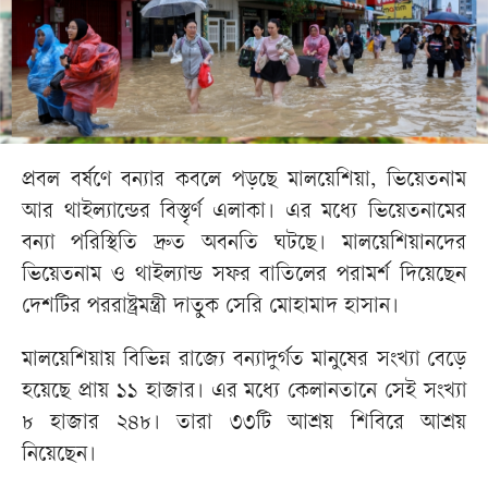
প্রবল বর্ষণে বন্যার কবলে পড়ছে মালয়েশিয়া, ভিয়েতনাম
আর থাইল্যান্ডের বিস্তৃর্ণ এলাকা। এর মধ্যে ভিয়েতনামের
বন্যা পরিস্থিতি দ্রুত অবনতি ঘটছে। মালয়েশিয়ানদের
ভিয়েতনাম ও থাইল্যান্ড সফর বাতিলের পরামর্শ দিয়েছেন
দেশটির পররাষ্ট্রমন্ত্রী দাতুক সেরি মোহামাদ হাসান।
মালয়েশিয়ায় বিভিন্ন রাজ্যে বন্যাদুর্গত মানুষের সংখ্যা বেড়ে
হয়েছে প্রায় ১১ হাজার। এর মধ্যে কেলানতানে সেই সংখ্যা
৮ হাজার ২৪৮। তারা ৩৩টি আশ্রয় শিবিরে আশ্রয়
নিয়েছেন।