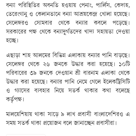
বন্যা পরিস্থিতির অবনতি হওয়ায় পেনাং, পার্লিস, কেদাহ,
তেরেংগানু ও কেলানতানে বন্যা আশ্রয়কেন্দ্র খোলা হয়েছে।
সেলেঙ্গরও সোমবার থেকে বন্যার কবলে পড়েছে।
সরকারের পক্ষ থেকে বন্যাদু্র্গতদের খাদ্য সহায়তা দেওয়া
হচ্ছে।
এছাড়া শাহ আলমের বিভিন্ন এলাকায় বন্যার পানি বাড়ছে।
সেলেঙ্গর থেকে ২৬ জনকে উদ্ধার করা হয়েছে। ১০টি
পরিবারের ৩৯ জনকে দেওয়ান শ্রী বারনাম এলাকা থেকে
উদ্ধার করা হয়েছে। বন্যার পানি নেমে গেলে ইলেকট্রিসিটি
ও গ্যাসের ব্যবহার নিয়ে সতর্ক থাকার কথা বলেছে
কর্তৃপক্ষ।
মালয়েশিয়ায় থাকা সাড়ে ৯ লাখ প্রবাসী বাংলাদেশিরও এ
সময় সতর্ক থাকা প্রয়োজন বলে জানাচ্ছেন প্রবাসীরা।