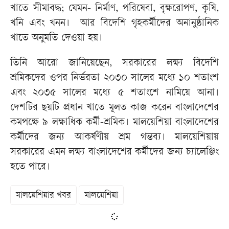
খাতে সীমাবদ্ধ; যেমন- নির্মাণ, পরিষেবা, বৃক্ষরোপণ, কৃষি,
খনি এবং খনন। আর বিদেশি গৃহকর্মীদের অনানুষ্ঠানিক
খাতে অনুমতি দেওয়া হয়।
তিনি আরো জানিয়েছেন, সরকারের লক্ষ্য বিদেশি
শ্রমিকদের ওপর নির্ভরতা ২০৩০ সালের মধ্যে ১০ শতাংশ
এবং ২০৩৫ সালের মধ্যে ৫ শতাংশে নামিয়ে আনা।
দেশটির ছয়টি প্রধান খাতে মূলত কাজ করেন বাংলাদেশের
কমপক্ষে ৯ লক্ষাধিক কর্মী-শ্রমিক। মালয়েশিয়া বাংলাদেশের
কর্মীদের জন্য আকর্ষণীয় শ্রম গন্তব্য। মালয়েশিয়ায়
সরকারের এমন লক্ষ্য বাংলাদেশের কর্মীদের জন্য চ্যালেঞ্জিং
হতে পারে।
মালয়েশিয়ার খবর
মালয়েশিয়া