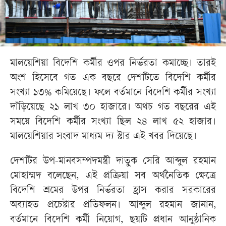
মালয়েশিয়া বিদেশি কর্মীর ওপর নির্ভরতা কমাচ্ছে। তারই
অংশ হিসেবে গত এক বছরে দেশটিতে বিদেশি কর্মীর
সংখ্যা ১৩% কমিয়েছে। ফলে বর্তমানে বিদেশি কর্মীর সংখ্যা
দাঁড়িয়েছে ২১ লাখ ৩০ হাজারে। অথচ গত বছরের এই
সময়ে বিদেশি কর্মীর সংখ্যা ছিল ২৪ লাখ ৫২ হাজার।
মালয়েশিয়ার সংবাদ মাধ্যম দ্য স্টার এই খবর দিয়েছে।
দেশটির উপ-মানবসম্পদমন্ত্রী দাতুক সেরি আব্দুল রহমান
মোহাম্মদ বলেছেন, এই প্রক্রিয়া সব অর্থনৈতিক ক্ষেত্রে
বিদেশি শ্রমের উপর নির্ভরতা হ্রাস করার সরকারের
অব্যাহত প্রচেষ্টার প্রতিফলন। আব্দুল রহমান জানান,
বর্তমানে বিদেশি কর্মী নিয়োগ, ছয়টি প্রধান আনুষ্ঠানিক