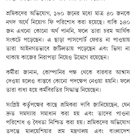
শ্রমিকদের অভিযোগ, ১৮০ জনের মধ্যে মাত্র ৪০ জনকে
নগদ অর্থে নিয়োগ ফি পরিশোধ করা হয়েছে। বাকি ১৪০
জন এখনো কোনো অর্থ পাননি, ফলে তারা চরম আর্থিক
সংকটে পড়েছেন। এ ছাড়া পাসপোর্ট ফেরত না পাওয়ায়
তারা আইনগতভাবে জটিলতায় পড়েছেন এবং ভিসা না
থাকায় কাজের নিরাপত্তা নিয়েও উদ্বেগে রয়েছেন।
কর্মীরা জানান, কোম্পানির পক্ষ থেকে বারবার আশ্বাস
দেওয়া হলেও বাস্তবে কোনো পদক্ষেপ নেওয়া হয়নি। ফলে
তারা বাধ্য হয়ে কর্মবিরতির সিদ্ধান্ত নিয়েছেন।
সংশ্লিষ্ট কর্তৃপক্ষের কাছে শ্রমিকরা দাবি জানিয়েছেন, যেন
দ্রুত সমস্যার সমাধান করা হয় এবং তাদের পাওনা
পরিশোধ ও বৈধতা নিশ্চিত করা হয়। শ্রমিকদের অভিযোগ
তদন্তে মালয়েশিয়ার শ্রম মন্ত্রণালয় এবং বাংলাদেশ