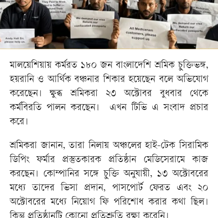
মালয়েশিয়ায় কর্মরত ১৮০ জন বাংলাদেশি শ্রমিক চুক্তিভঙ্গ,
হয়রানি ও আর্থিক বঞ্চনার শিকার হয়েছেন বলে অভিযোগ
করেছেন। ক্ষুব্ধ শ্রমিকরা ২৩ অক্টোবর বুধবার থেকে
কর্মবিরতি পালন করছেন। এখন টিভি এ সংবাদ প্রচার
করে।
শ্রমিকরা জানান, তারা নিলায় অঞ্চলের হাই-টেক সিরামিক
ডিপিং ফর্মার প্রস্তুতকারক প্রতিষ্ঠান মেডিসেরামে কাজ
করছেন। কোম্পানির সঙ্গে চুক্তি অনুযায়ী, ১৩ অক্টোবরের
মধ্যে তাদের ভিসা প্রদান, পাসপোর্ট ফেরত এবং ২০
অক্টোবরের মধ্যে নিয়োগ ফি পরিশোধ করার কথা ছিল।
কিন্তু প্রতিষ্ঠানটি কোনো প্রতিশ্রুতি রক্ষা করেনি।