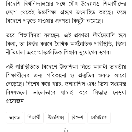
বিদেশি বিশ্ববিদ্যালয়ের সঙ্গে যৌথ উদ্যোগও শিক্ষার্থীদের
দেশে থেকেই উচ্চশিক্ষা গ্রহণে উৎসাহিত করছে। ফলে
বিদেশে পড়তে যাওয়ার প্রবণতা কিছুটা কমেছে।
তবে শিক্ষাবিদরা বলছেন, এই প্রবণতা দীর্ঘমেয়াদি হবে
কিনা, তা নির্ভর করবে বৈশ্বিক অর্থনৈতিক পরিস্থিতি, ভিসা
নীতিমালা এবং আন্তর্জাতিক শিক্ষার সুযোগের ওপর।
এই পরিস্থিতিতে বিদেশে উচ্চশিক্ষা নিতে আগ্রহী ভারতীয়
শিক্ষার্থীদের জন্য পরিকল্পনা ও প্রস্তুতির গুরুত্ব আরো
বেড়েছে। বিশেষ করে খরচ, স্কলারশিপ এবং ভিসা সংক্রান্ত
বিষয়গুলো ভালোভাবে যাচাই করে সিদ্ধান্ত নেওয়া
প্রয়োজন।
ভারত
শিক্ষার্থী
উচ্চশিক্ষা
বিদেশ
রেমিট্যান্স