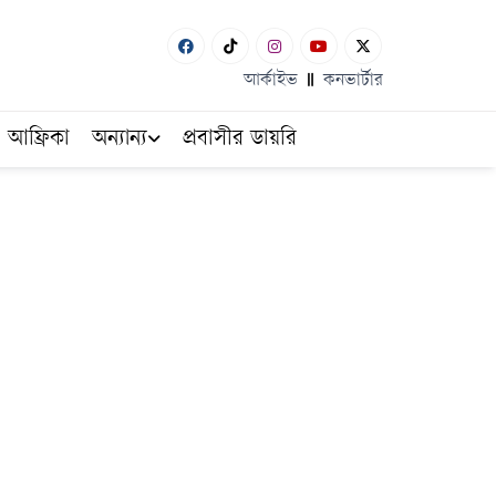
আর্কাইভ
কনভার্টার
আফ্রিকা
অন্যান্য
প্রবাসীর ডায়রি