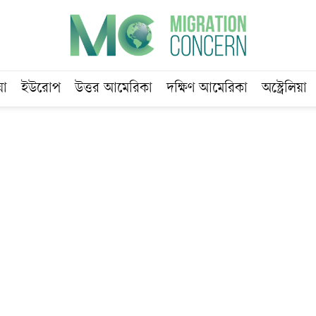
য়া
ইউরোপ
উত্তর আমেরিকা
দক্ষিণ আমেরিকা
অস্ট্রেলিয়া