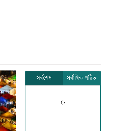
সর্বশেষ
সর্বাধিক পঠিত