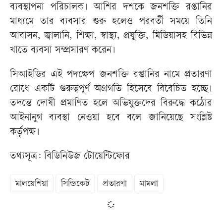
ব্যবস্থাপনা পরিচালক। আশির দশকে জনশক্তি রপ্তানির
মাধ্যমে তার ব্যবসার শুরু হলেও পরবর্তী সময়ে তিনি
আবাসন, জ্বালানি, শিক্ষা, স্বাস্থ্য, প্রযুক্তি, মিডিয়াসহ বিভিন্ন
খাতে ব্যবসা সম্প্রসারণ করেন।
সিআইডির এই পদক্ষেপ জনশক্তি রপ্তানির নামে প্রতারণা
রোধে একটি গুরুত্বপূর্ণ অগ্রগতি হিসেবে বিবেচিত হচ্ছে।
তদন্তে দোষী প্রমাণিত হলে অভিযুক্তদের বিরুদ্ধে কঠোর
আইনানুগ ব্যবস্থা নেওয়া হবে বলে জানিয়েছে সংশ্লিষ্ট
কর্তৃপক্ষ।
তথ্যসূত্র: বিডিনিউজ টোয়েন্টিফোর
মালয়েশিয়া
সিন্ডিকেট
প্রতারণা
মামলা