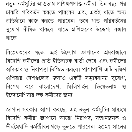
নতুন কর্মসূচির আওতায় প্রশিক্ষণপ্রাপ্ত কর্মীরা তিন বছর পর
চাকরি পরিবর্তন করতে পারবেন এবং একই খাতে অন্য
প্রতিষ্ঠানে কাজ করতে পারবেন। তবে খাত পরিবর্তনের
সুযোগ সীমিত থাকবে, যাতে প্রশিক্ষণের উদ্দেশ্য বজায়
থাকে।
বিশ্লেষকদের মতে, এই উদ্যোগ জাপানের শ্রমবাজারে
বিদেশি কর্মীদের প্রতি ইতিবাচক বার্তা দেবে এবং কর্মীদের
অধিকার ও নিরাপত্তা নিশ্চিত করবে। পাশাপাশি এটি দক্ষিণ
এশিয়ার দেশগুলোর জন্যও একটি সম্ভাবনাময় সুযোগ,
বিশেষ করে বাংলাদেশ, ফিলিপাইন, ভিয়েতনাম ও
ইন্দোনেশিয়ার দক্ষ কর্মীদের জন্য।
জাপান সরকার আশা করছে, এই নতুন কর্মসূচির মাধ্যমে
বিদেশি কর্মীরা জাপানে আরো নিরাপদ, সম্মানজনক ও
দীর্ঘমেয়াদি কর্মজীবন গড়ে তুলতে পারবেন। ২০২৭ সালের