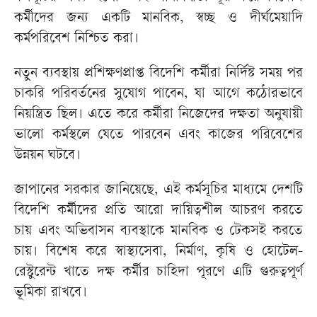
কর্মীদের জন্য একটি মানবিক, স্বচ্ছ ও দীর্ঘমেয়াদি
কর্মপরিবেশ নিশ্চিত করা।
নতুন ব্যবস্থায় প্রশিক্ষণপ্রাপ্ত বিদেশি কর্মীরা নির্দিষ্ট সময় পর
চাকরি পরিবর্তনের সুযোগ পাবেন, যা আগে কঠোরভাবে
নিয়ন্ত্রিত ছিল। এতে করে কর্মীরা নিজেদের দক্ষতা অনুযায়ী
ভালো কর্মস্থলে যেতে পারবেন এবং কাজের পরিবেশের
উন্নয়ন ঘটবে।
জাপানের সরকার জানিয়েছে, এই কর্মসূচির মাধ্যমে দেশটি
বিদেশি কর্মীদের প্রতি আরো দায়িত্বশীল আচরণ করতে
চায় এবং অভিবাসন ব্যবস্থাকে মানবিক ও টেকসই করতে
চায়। বিশেষ করে স্বাস্থ্যসেবা, নির্মাণ, কৃষি ও হোটেল-
রেস্টুরেন্ট খাতে দক্ষ কর্মীর চাহিদা পূরণে এটি গুরুত্বপূর্ণ
ভূমিকা রাখবে।