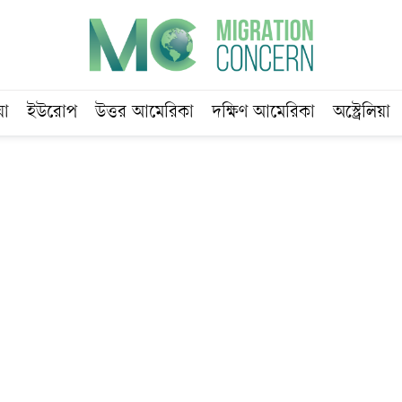
য়া
ইউরোপ
উত্তর আমেরিকা
দক্ষিণ আমেরিকা
অস্ট্রেলিয়া