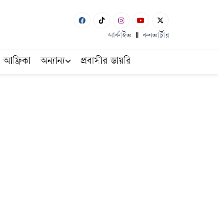
আর্কাইভ
কনভার্টার
আফ্রিকা
অন্যান্য
প্রবাসীর ডায়রি