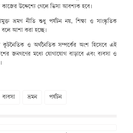
 কাজের উদ্দেশ্যে গেলে ভিসা আবশ্যক হবে।
ক্ত ভ্রমণ নীতি শুধু পর্যটন নয়, শিক্ষা ও সাংস্কৃতিক
ে বলে আশা করা হচ্ছে।
মান কূটনৈতিক ও অর্থনৈতিক সম্পর্কের অংশ হিসেবে এই
ুই দেশের জনগণের মধ্যে যোগাযোগ বাড়াবে এবং ব্যবসা ও
ে।
ব্যবসা
ভ্রমন
পর্যটন