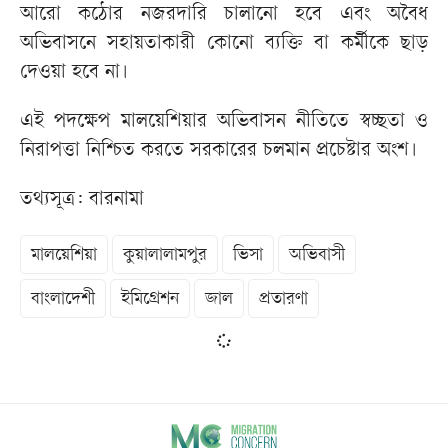
আরো কঠোর নজরদারি চালানো হবে এবং অবৈধ
অভিবাসনে সহায়তাকারী কোনো ব্যক্তি বা কর্মীকে ছাড়
দেওয়া হবে না।
এই পদক্ষেপ মালয়েশিয়ার অভিবাসন নীতিতে স্বচ্ছতা ও
নিরাপত্তা নিশ্চিত করতে সরকারের চলমান প্রচেষ্টার অংশ।
তথ্যসূত্র: বারনামা
মালয়েশিয়া
কুয়ালালামপুর
ভিসা
অভিবাসী
বাংলাদেশী
ইমিগ্রেশন
জাল
প্রতারণা