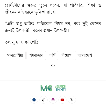
রেমিট্যান্সের গুরুত্ব তুলে ধরেন, যা পরিবার, শিক্ষা ও
জীবনমান উন্নয়নে ভূমিকা রাখে।
“এটা শুধু শ্রমিক পাঠানোর বিষয় নয়, বরং দুই দেশের
জন্যই উপকারী” বলেন প্রধান উপদেষ্টা।
তথ্যসূত্র: ঢাকা পোস্ট
মালয়েশিয়া
শ্রমবাজার
কর্মি
নিয়োগ
বাংলাদেশ