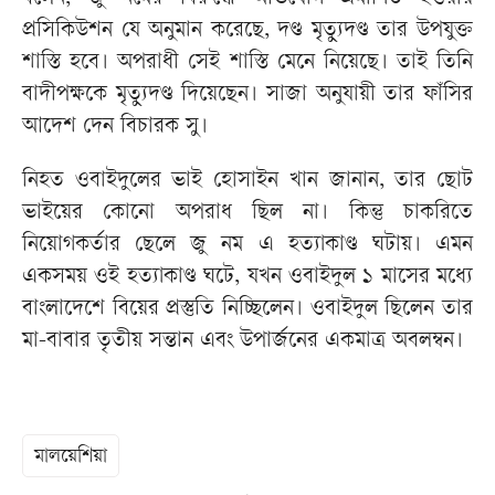
প্রসিকিউশন যে অনুমান করেছে, দণ্ড মৃত্যুদণ্ড তার উপযুক্ত
শাস্তি হবে। অপরাধী সেই শাস্তি মেনে নিয়েছে। তাই তিনি
বাদীপক্ষকে মৃত্যুদণ্ড দিয়েছেন। সাজা অনুযায়ী তার ফাঁসির
আদেশ দেন বিচারক সু।
নিহত ওবাইদুলের ভাই হোসাইন খান জানান, তার ছোট
ভাইয়ের কোনো অপরাধ ছিল না। কিন্তু চাকরিতে
নিয়োগকর্তার ছেলে জু নম এ হত্যাকাণ্ড ঘটায়। এমন
একসময় ওই হত্যাকাণ্ড ঘটে, যখন ওবাইদুল ১ মাসের মধ্যে
বাংলাদেশে বিয়ের প্রস্তুতি নিচ্ছিলেন। ওবাইদুল ছিলেন তার
মা-বাবার তৃতীয় সন্তান এবং উপার্জনের একমাত্র অবলম্বন।
মালয়েশিয়া